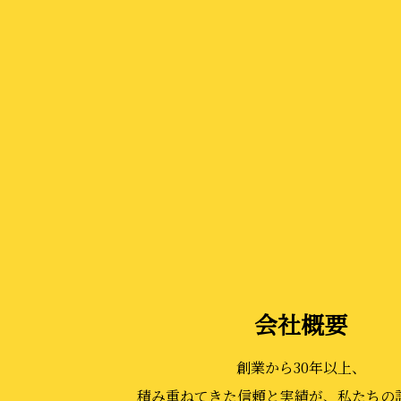
会社概要
創業から30年以上、
積み重ねてきた信頼と実績が、私たちの