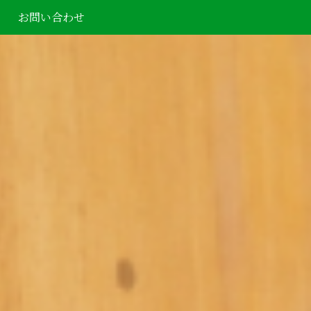
お問い合わせ