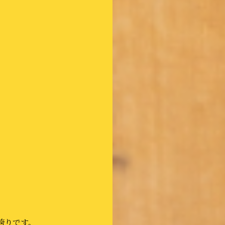
誇りです。