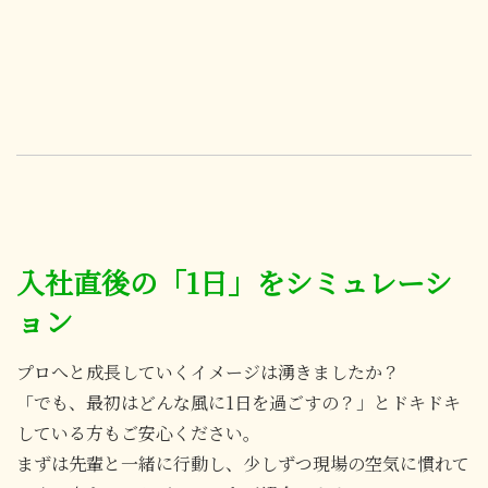
入社直後の「1日」をシミュレーシ
ョン
プロへと成長していくイメージは湧きましたか？
「でも、最初はどんな風に1日を過ごすの？」とドキドキ
している方もご安心ください。
まずは先輩と一緒に行動し、少しずつ現場の空気に慣れて