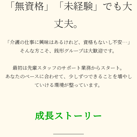
「無資格」「未経験」でも大
丈夫。
「介護の仕事に興味はあるけれど、資格もないし不安…」
そんな方こそ、銭形グループは大歓迎です。
最初は先輩スタッフのサポート業務からスタート。
あなたのペースに合わせて、少しずつできることを増やし
ていける環境が整っています。
成長ストーリー