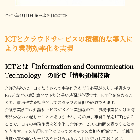
令和7年4月11日 第三者評価認定証
ICTとクラウドサービスの積極的な導入に
より業務効率化を実現
ICTとは「Information and Communication
Technology」の略で「情報通信技術」
介護業界では、日々たくさんの事務作業を行う必要があり、手書きや
Excelなどの表計算ソフトだと長い時間が必要です。ICT化を進めるこ
とで、事務作業を効率化してスタッフの負担を軽減できます。
介護事業所では介護サービスがメイン業務なので、事務作業にかける時
間は少ないに越したことはありません。その点、事務作業をICT化する
ことで、日々の事務作業を効率化し介護サービスに時間を費やすことが
できます。その結果ICT化によってスタッフの負担を軽減でき、ご利用
者様へ質の高いサービスを届けられるよう日々努力しております。