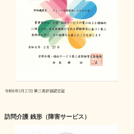
令和8年3月27日 第三者評価認定証
訪問介護 銭形（障害サービス）