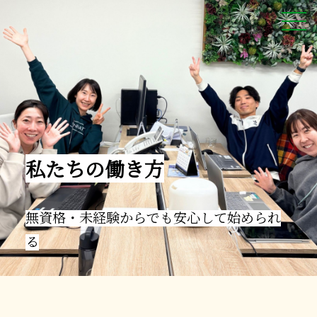
私たちの働き方
無資格・未経験からでも安心して始められ
る