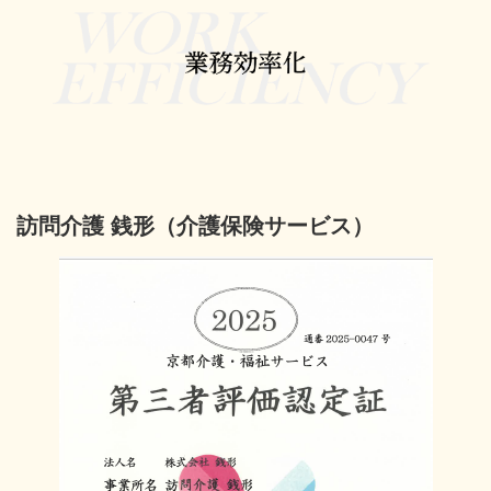
訪問介護 銭形（介護保険サービス）