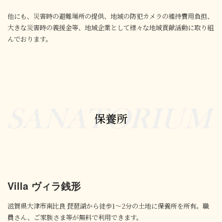
他にも、災害時の避難場所の提供、地域の防犯カメラの維持費用負担、
大きな災害時の義援金等、地域企業として様々な地域貢献活動に取り組
んでおります。
Villa ヴィラ銭形
滋賀県大津市南比良 琵琶湖から徒歩1～2分の土地に保養所を所有。職
員さん、ご家族さま
等が無料で利用できます。