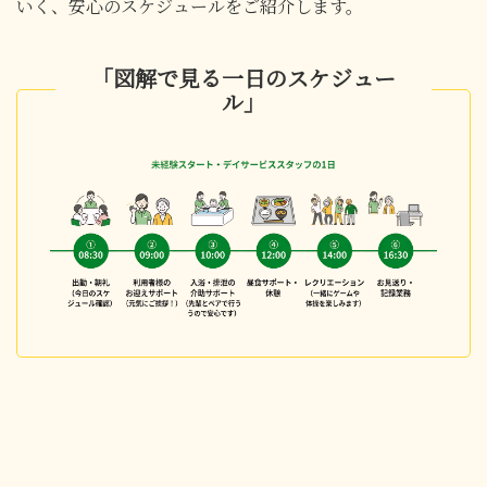
いく、安心のスケジュールをご紹介します。
「図解で見る一日のスケジュー
ル」