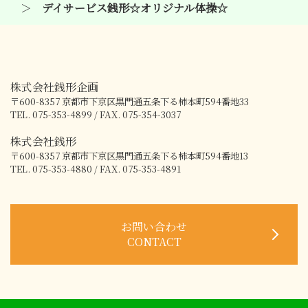
デイサービス銭形☆オリジナル体操☆
株式会社銭形企画
〒600-8357
京都市下京区黒門通五条下る柿本町594番地33
TEL. 075-353-4899 / FAX. 075-354-3037
株式会社銭形
〒600-8357
京都市下京区黒門通五条下る柿本町594番地13
TEL. 075-353-4880 / FAX. 075-353-4891
お問い合わせ
CONTACT