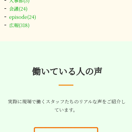
人事部(5)
会議(24)
episode(24)
広報(318)
働いている人の声
実際に現場で働くスタッフたちのリアルな声をご紹介し
ています。