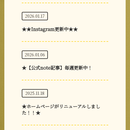
2026.01.17
★★Instagram更新中★★
2026.01.06
★【公式note記事】毎週更新中！
2025.11.18
★ホームページがリニューアルしまし
た！！★