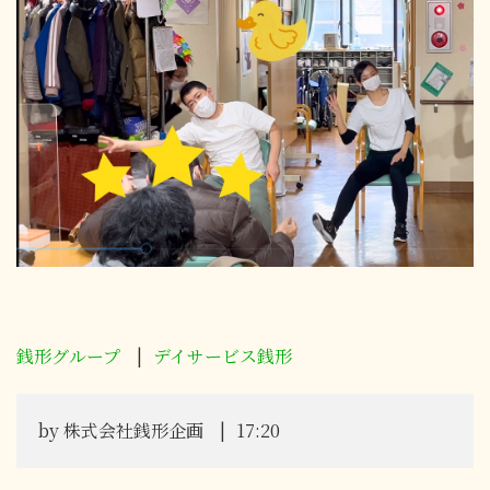
銭形グループ
デイサービス銭形
by
株式会社銭形企画
17:20