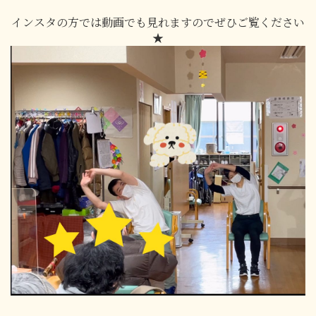
インスタの方では動画でも見れますのでぜひご覧ください
★