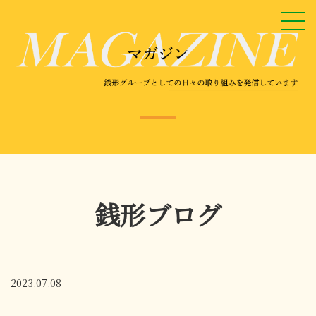
銭形ブログ
2023.07.08