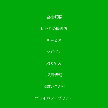
会社概要
私たちの働き方
サービス
マガジン
取り組み
採用情報
お問い合わせ
プライバシーポリシー