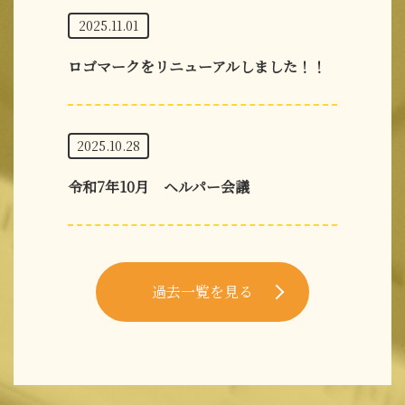
2025.11.01
ロゴマークをリニューアルしました！！
2025.10.28
令和7年10月 ヘルパー会議
過去一覧を見る