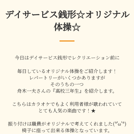
デイサービス銭形☆オリジナル
体操☆
今日はデイサービス銭形でレクリエーション前に
毎日しているオリジナル体操をご紹介します！
レパートリーがいくつかありますが
そのうちの一つ
舟木一夫さんの『高校三年生』を紹介します。
こちらはカラオケでもよく利用者様が歌われていて
とても人気の楽曲です！★
振り付けは職員がオリジナルで考えてくれました(*'ω'*)
椅子に座って出来る体操となっています。