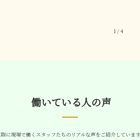
1 / 4
働いている人の声
際に現場で働くスタッフたちのリアルな声をご紹介していま