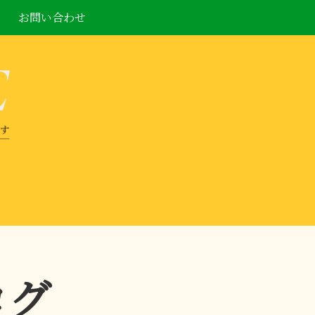
お問い合わせ
ログ