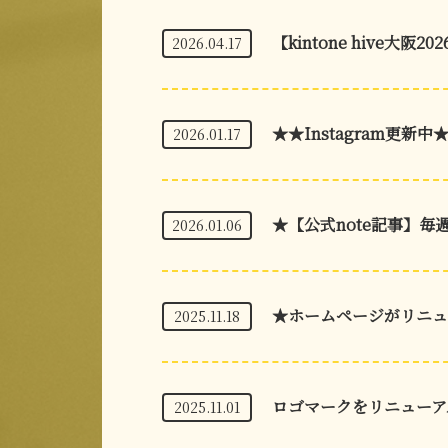
【kintone hive大阪20
2026.04.17
★★Instagram更新中
2026.01.17
★【公式note記事】毎
2026.01.06
★ホームページがリニュ
2025.11.18
ロゴマークをリニューア
2025.11.01