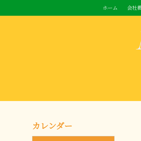
ホーム
会社
カレンダー