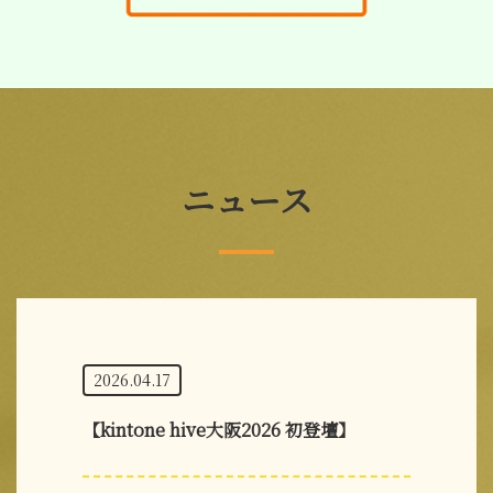
ニュース
2026.04.17
【kintone hive大阪2026 初登壇】