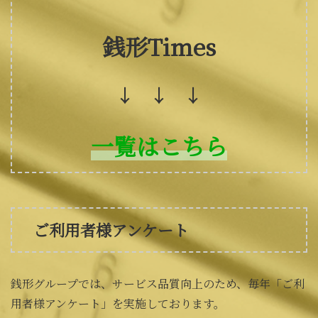
銭形Times
↓ ↓ ↓
一覧はこちら
ご利用者様アンケート
銭形グループでは、サービス品質向上のため、毎年「ご利
用者様アンケート」を実施しております。