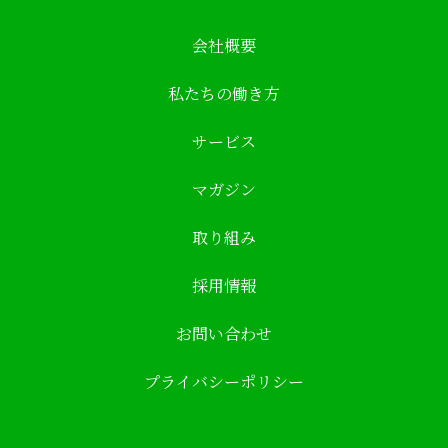
会社概要
私たちの働き方
サービス
マガジン
取り組み
採用情報
お問い合わせ
プライバシーポリシー