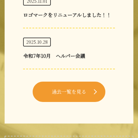
2025.11.01
ロゴマークをリニューアルしました！！
2025.10.28
令和7年10月 ヘルパー会議
過去一覧を見る