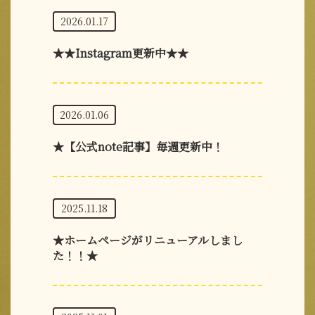
2026.01.17
★★Instagram更新中★★
2026.01.06
★【公式note記事】毎週更新中！
2025.11.18
★ホームページがリニューアルしまし
た！！★