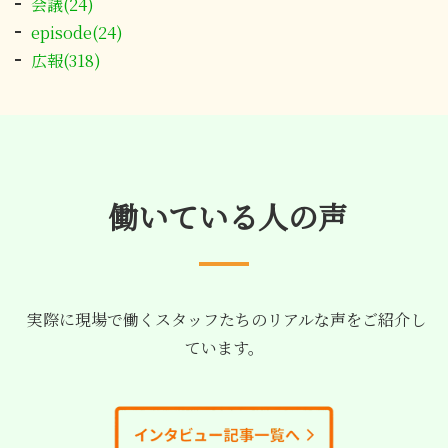
会議(24)
episode(24)
広報(318)
働いている人の声
実際に現場で働くスタッフたちのリアルな声をご紹介し
ています。