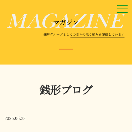
銭形ブログ
2025.06.23