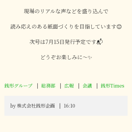
現場のリアルな声などを盛り込んで
読み応えのある紙面づくりを目指しています😊
次号は7月15日発行予定です📬
どうぞお楽しみに～✨
銭形グループ
総務部
広報
会議
銭形Times
by
株式会社銭形企画
16:10