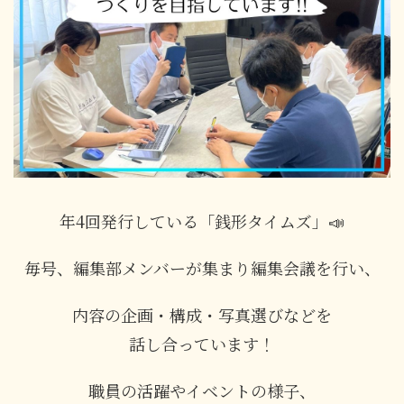
年4回発行している「銭形タイムズ」📣
毎号、編集部メンバーが集まり編集会議を行い、
内容の企画・構成・写真選びなどを
話し合っています！
職員の活躍やイベントの様子、