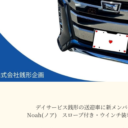
デイサービス銭形の送迎車に新メンバ
Noah(ノア) スロープ付き・ウインチ装