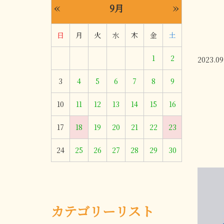
«
»
9月
日
月
火
水
木
金
土
1
2
2023.09
3
4
5
6
7
8
9
10
11
12
13
14
15
16
17
18
19
20
21
22
23
24
25
26
27
28
29
30
カテゴリーリスト