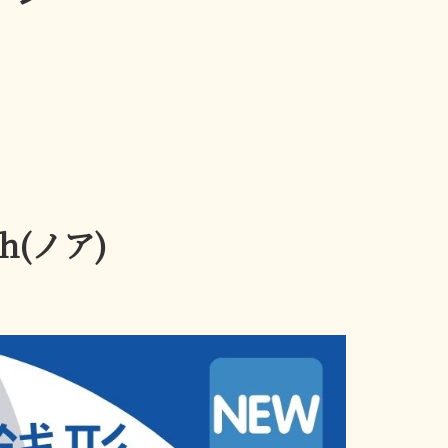
h(ノア)