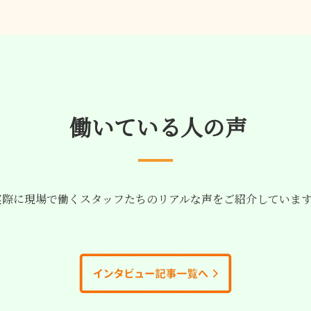
働いている人の声
際に現場で働くスタッフたちのリアルな声をご紹介していま