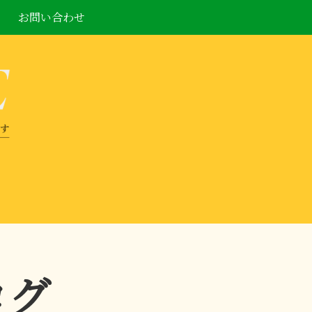
お問い合わせ
ログ