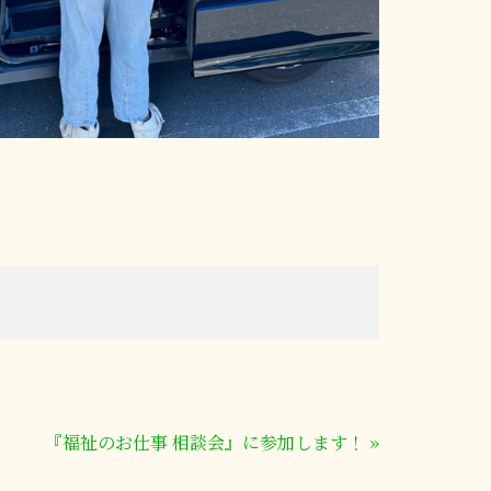
『福祉のお仕事 相談会』に参加します！
»