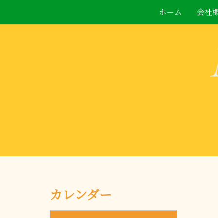
ホーム
会社
カレンダー