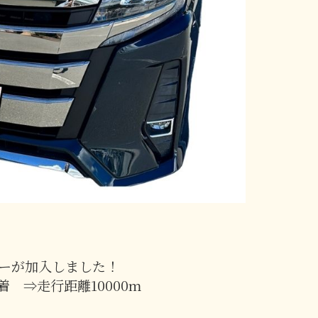
ーが加入しました！
着 ⇒走行距離10000m