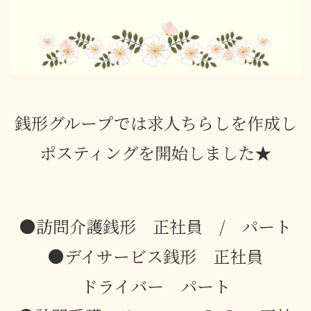
銭形グループでは求人ちらしを作成し
ポスティングを開始しました★
●訪問介護銭形 正社員 / パート
●デイサービス銭形 正社員
ドライバー パート