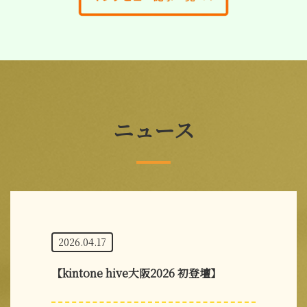
ニュース
2026.04.17
【kintone hive大阪2026 初登壇】