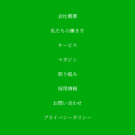
会社概要
私たちの働き方
サービス
マガジン
取り組み
採用情報
お問い合わせ
プライバシーポリシー