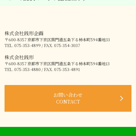
株式会社銭形企画
〒600-8357
京都市下京区黒門通五条下る柿本町594番地33
TEL. 075-353-4899 / FAX. 075-354-3037
株式会社銭形
〒600-8357
京都市下京区黒門通五条下る柿本町594番地13
TEL. 075-353-4880 / FAX. 075-353-4891
お問い合わせ
CONTACT