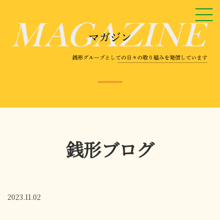
銭形ブログ
2023.11.02