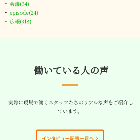
会議(24)
episode(24)
広報(318)
働いている人の声
実際に現場で働くスタッフたちのリアルな声をご紹介し
ています。