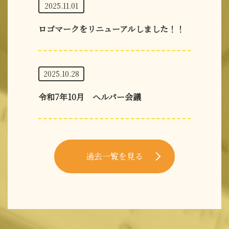
2025.11.01
ロゴマークをリニューアルしました！！
2025.10.28
令和7年10月 ヘルパー会議
過去一覧を見る