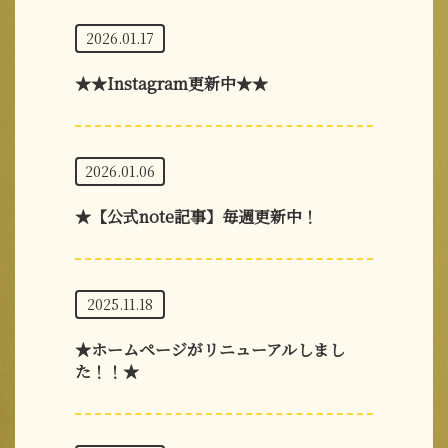
2026.01.17
★★Instagram更新中★★
2026.01.06
★【公式note記事】毎週更新中！
2025.11.18
★ホームページがリニューアルしまし
た！！★