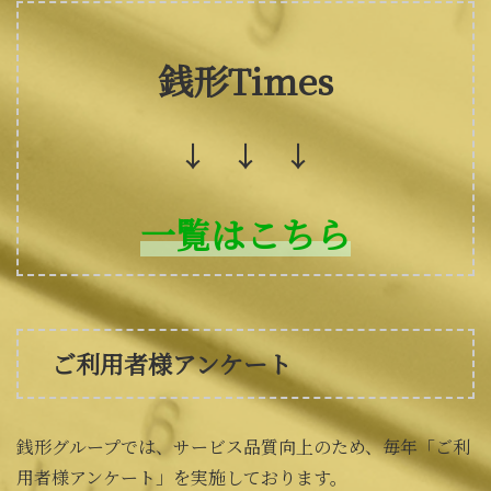
銭形Times
↓ ↓ ↓
一覧はこちら
ご利用者様アンケート
銭形グループでは、サービス品質向上のため、毎年「ご利
用者様アンケート」を実施しております。