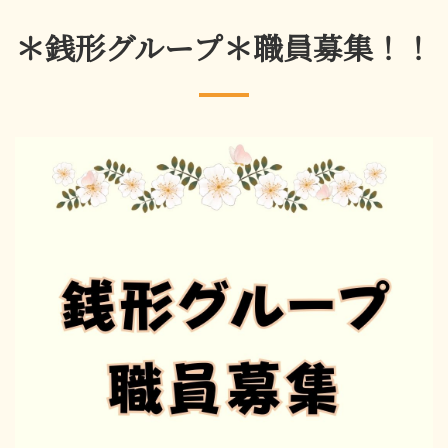
＊銭形グループ＊職員募集！！