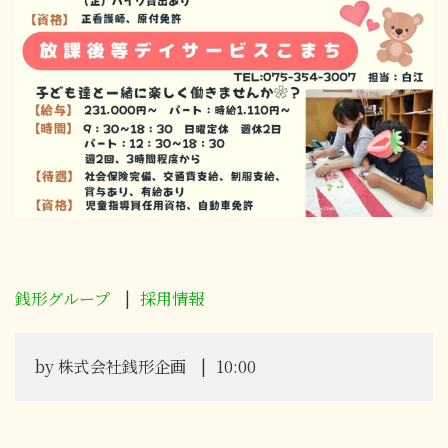
銭形グループ
採用情報
by
株式会社銭形企画
10:00