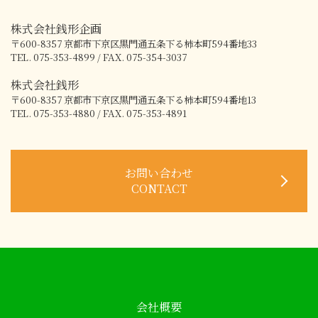
株式会社銭形企画
〒600-8357
京都市下京区黒門通五条下る柿本町594番地33
TEL. 075-353-4899 / FAX. 075-354-3037
株式会社銭形
〒600-8357
京都市下京区黒門通五条下る柿本町594番地13
TEL. 075-353-4880 / FAX. 075-353-4891
お問い合わせ
CONTACT
会社概要