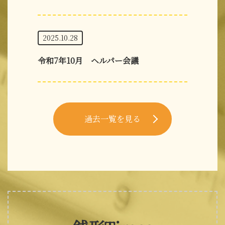
2025.10.28
令和7年10月 ヘルパー会議
過去一覧を見る