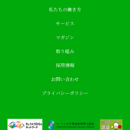
私たちの働き方
サービス
マガジン
取り組み
採用情報
お問い合わせ
プライバシーポリシー