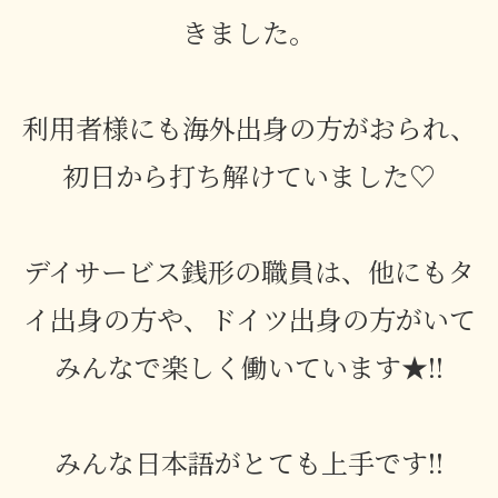
きました。
利用者様にも海外出身の方がおられ、
初日から打ち解けていました♡
デイサービス銭形の職員は、他にもタ
イ出身の方や、ドイツ出身の方がいて
みんなで楽しく働いています★!!
みんな日本語がとても上手です!!