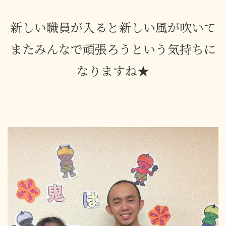
新しい職員が入ると新しい風が吹いて
またみんなで頑張ろうという気持ちに
なりますね★