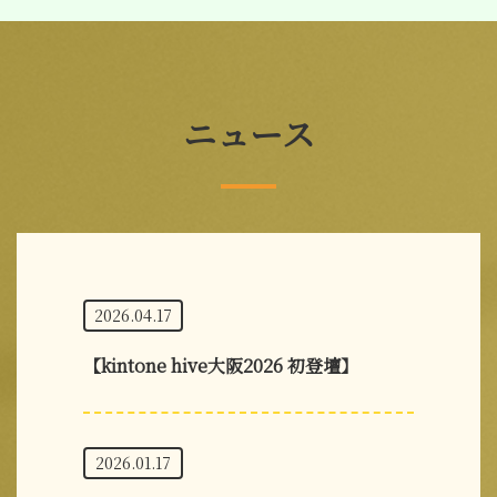
ニュース
2026.04.17
【kintone hive大阪2026 初登壇】
2026.01.17