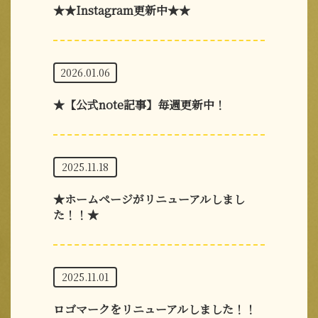
★★Instagram更新中★★
2026.01.06
★【公式note記事】毎週更新中！
2025.11.18
★ホームページがリニューアルしまし
た！！★
2025.11.01
ロゴマークをリニューアルしました！！