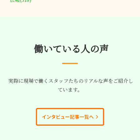
働いている人の声
実際に現場で働くスタッフたちのリアルな声をご紹介し
ています。