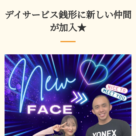
デイサービス銭形に新しい仲間
が加入★