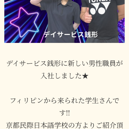
デイサービス銭形に新しい男性職員が
入社しました★
フィリピンから来られた学生さんで
す!!
京都民際日本語学校の方よりご紹介頂