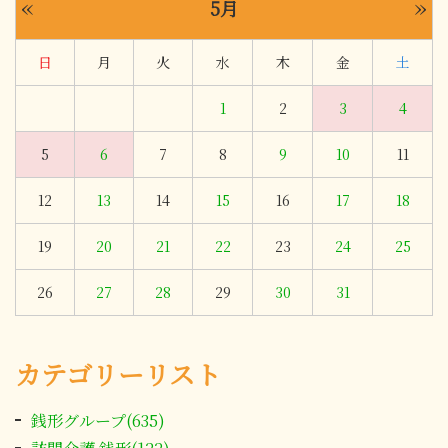
«
»
5月
日
月
火
水
木
金
土
1
2
3
4
5
6
7
8
9
10
11
12
13
14
15
16
17
18
19
20
21
22
23
24
25
26
27
28
29
30
31
カテゴリーリスト
銭形グループ(635)