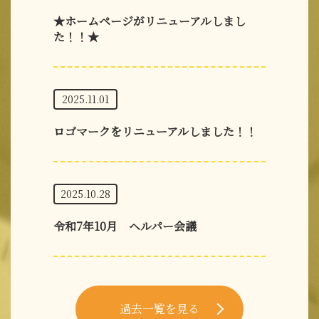
★ホームページがリニューアルしまし
た！！★
2025.11.01
ロゴマークをリニューアルしました！！
2025.10.28
令和7年10月 ヘルパー会議
過去一覧を見る