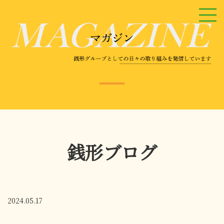
銭形ブログ
2024.05.17