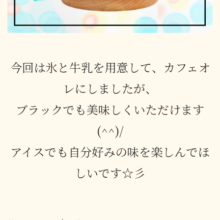
今回は氷と牛乳を用意して、カフェオ
レにしましたが、
ブラックでも美味しくいただけます
(^^)/
アイスでも自分好みの味を楽しんでほ
しいです☆彡