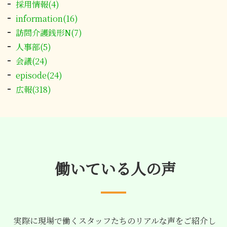
採用情報(4)
information(16)
訪問介護銭形N(7)
人事部(5)
会議(24)
episode(24)
広報(318)
働いている人の声
実際に現場で働くスタッフたちのリアルな声をご紹介し