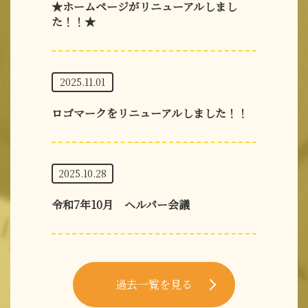
★ホームページがリニューアルしまし
た！！★
2025.11.01
ロゴマークをリニューアルしました！！
2025.10.28
令和7年10月 ヘルパー会議
過去一覧を見る