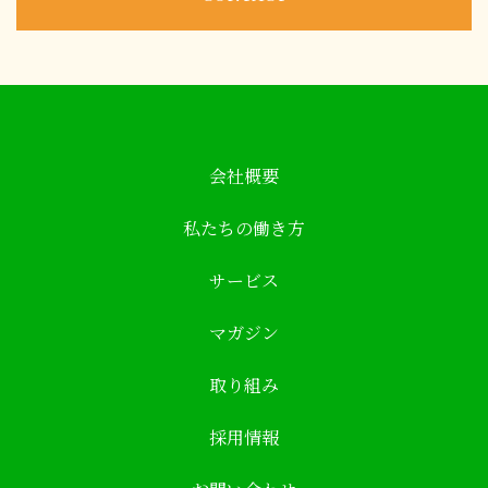
会社概要
私たちの働き方
サービス
マガジン
取り組み
採用情報