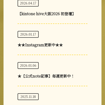
2026.04.17
【kintone hive大阪2026 初登壇】
2026.01.17
★★Instagram更新中★★
2026.01.06
★【公式note記事】毎週更新中！
2025.11.18