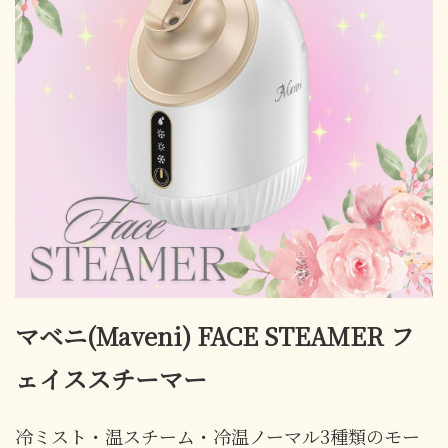
マベニ(Maveni) FACE STEAMER フ
ェイススチーマー
冷ミスト・温スチーム・冷温ノーマル3種類のモー