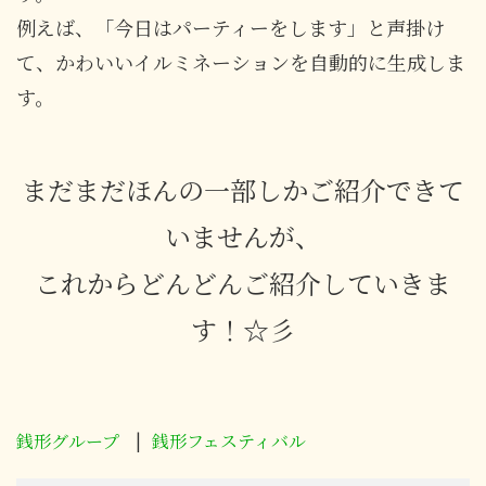
例えば、「今日はパーティーをします」と声掛け
て、かわいいイルミネーションを自動的に生成しま
す。
まだまだほんの一部しかご紹介できて
いませんが、
これからどんどんご紹介していきま
す！☆彡
銭形グループ
銭形フェスティバル