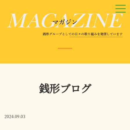
銭形ブログ
2024.09.03