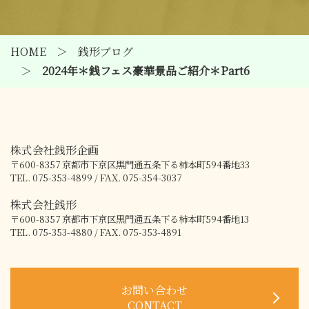
HOME
銭形ブログ
2024年＊銭フェス豪華景品ご紹介＊Part6
株式会社銭形企画
〒600-8357
京都市下京区黒門通五条下る柿本町594番地33
TEL. 075-353-4899 / FAX. 075-354-3037
株式会社銭形
〒600-8357
京都市下京区黒門通五条下る柿本町594番地13
TEL. 075-353-4880 / FAX. 075-353-4891
お問い合わせ
CONTACT