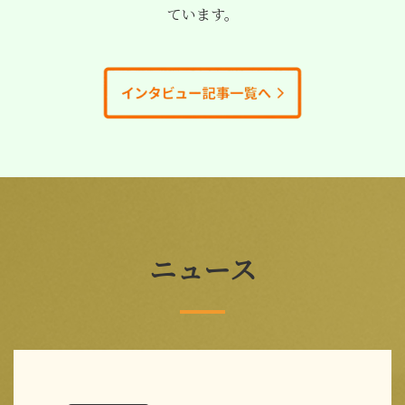
ています。
ニュース