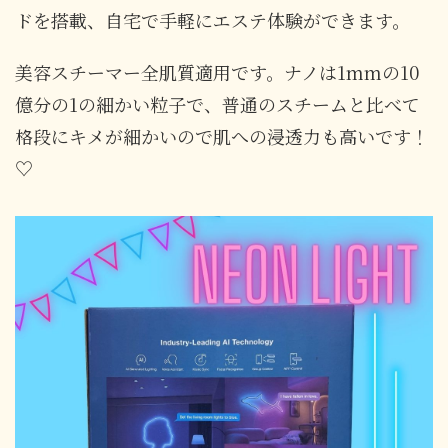
ドを搭載、
自宅で手軽にエステ体験ができます。
美容スチーマー全肌質適用です。ナノは1mmの10
億分の1の細かい粒子で、
普通のスチームと比べて
格段にキメが細かいので肌への浸透力も高いです！
♡