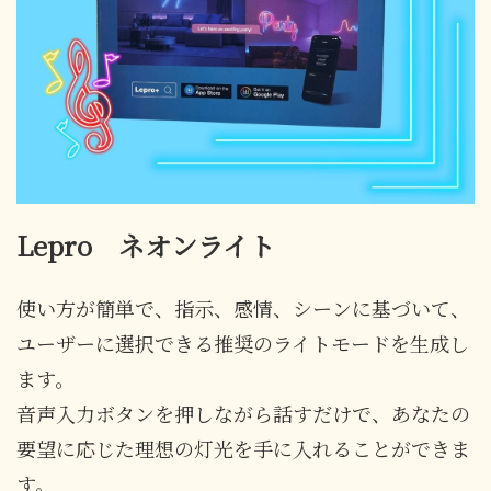
Lepro ネオンライト
使い方が簡単で、指示、感情、シーンに基づいて、
ユーザーに選択できる推奨のライトモードを生成し
ます。
音声入力ボタンを押しながら話すだけで、あなたの
要望に応じた理想の灯光を手に入れることができま
す。