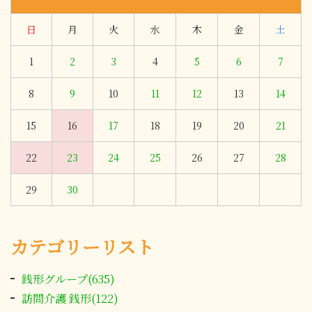
日
月
火
水
木
金
土
1
2
3
4
5
6
7
8
9
10
11
12
13
14
15
16
17
18
19
20
21
22
23
24
25
26
27
28
29
30
カテゴリーリスト
銭形グループ(635)
訪問介護 銭形(122)