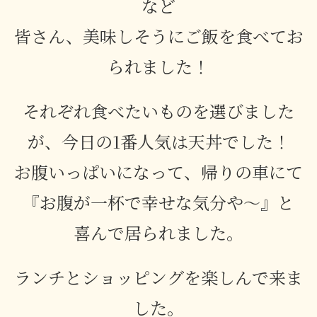
など
皆さん、美味しそうにご飯を食べてお
られました！
それぞれ食べたいものを選びました
が、今日の1番人気は天丼でした！
お腹いっぱいになって、帰りの車にて
『お腹が一杯で幸せな気分や〜』と
喜んで居られました。
ランチとショッピングを楽しんで来ま
した。