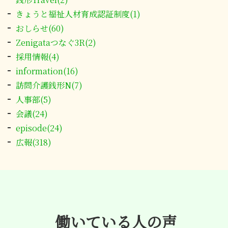
きょうと福祉人材育成認証制度(1)
おしらせ(60)
Zenigataつなぐ3R(2)
採用情報(4)
information(16)
訪問介護銭形N(7)
人事部(5)
会議(24)
episode(24)
広報(318)
働いている人の声