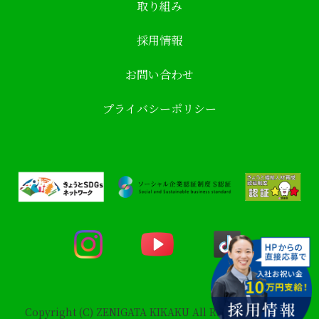
取り組み
採用情報
お問い合わせ
プライバシーポリシー
Copyright (C) ZENIGATA KIKAKU All Rights Reserved.