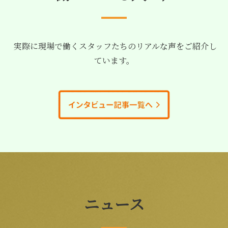
実際に現場で働くスタッフたちのリアルな声をご紹介し
ています。
ニュース