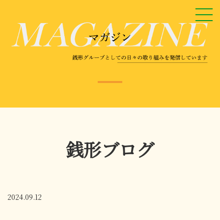
銭形ブログ
2024.09.12