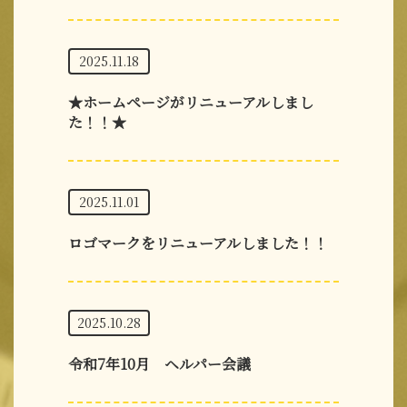
2025.11.18
★ホームページがリニューアルしまし
た！！★
2025.11.01
ロゴマークをリニューアルしました！！
2025.10.28
令和7年10月 ヘルパー会議