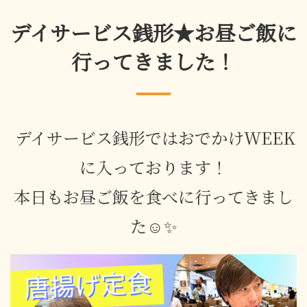
デイサービス銭形★お昼ご飯に
行ってきました！
デイサービス銭形ではおでかけWEEK
に入っております！
本日もお昼ご飯を食べに行ってきまし
た☺✨