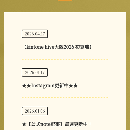
2026.04.17
【kintone hive大阪2026 初登壇】
2026.01.17
★★Instagram更新中★★
2026.01.06
★【公式note記事】毎週更新中！