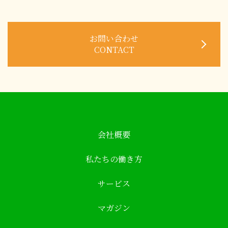
お問い合わせ
CONTACT
会社概要
私たちの働き方
サービス
マガジン