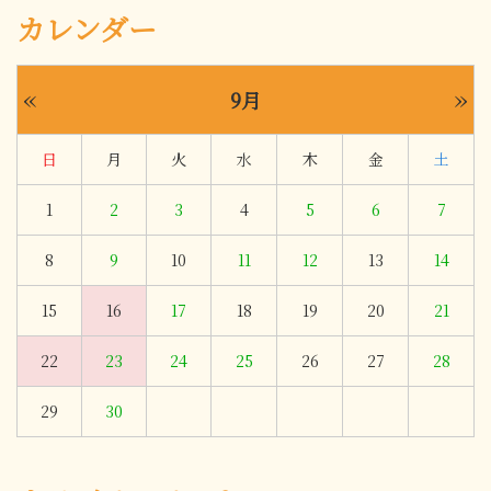
カレンダー
«
»
9月
日
月
火
水
木
金
土
1
2
3
4
5
6
7
8
9
10
11
12
13
14
15
16
17
18
19
20
21
22
23
24
25
26
27
28
29
30