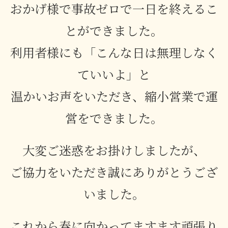
おかげ様で事故ゼロで一日を終えるこ
とができました。
利用者様にも「こんな日は無理しなく
ていいよ」と
温かいお声をいただき、縮小営業で運
営をできました。
大変ご迷惑をお掛けしましたが、
ご協力をいただき誠にありがとうござ
いました。
これから春に向かってますます頑張り