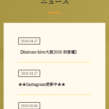
ニュース
2026.04.17
【kintone hive大阪2026 初登壇】
2026.01.17
★★Instagram更新中★★
2026.01.06