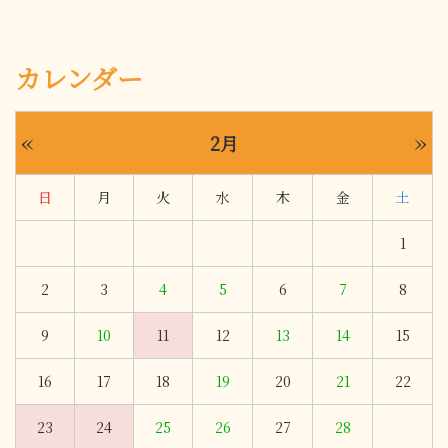
カレンダー
«
»
2月
日
月
火
水
木
金
土
1
2
3
4
5
6
7
8
9
10
11
12
13
14
15
16
17
18
19
20
21
22
23
24
25
26
27
28