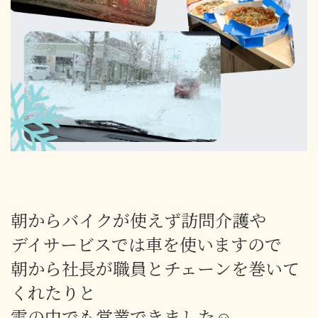
朝からバイクが使えず訪問介護や
デイサービスでは車を使いますので
朝から社長が職員とチェーンを巻いて
くれたりと
雪の中でも営業できました☺