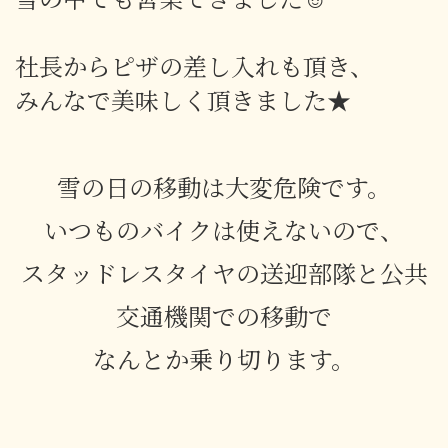
社長からピザの差し入れも頂き、
みんなで美味しく頂きました★
雪の日の移動は大変危険です。
いつものバイクは使えないので、
スタッドレスタイヤの送迎部隊と公共
交通機関での移動で
なんとか乗り切ります。