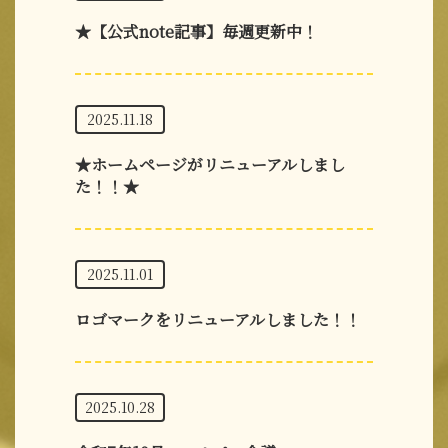
★【公式note記事】毎週更新中！
2025.11.18
★ホームページがリニューアルしまし
た！！★
2025.11.01
ロゴマークをリニューアルしました！！
2025.10.28