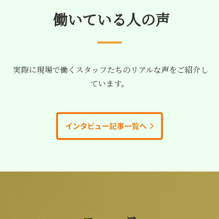
働いている人の声
実際に現場で働くスタッフたちのリアルな声をご紹介し
ています。