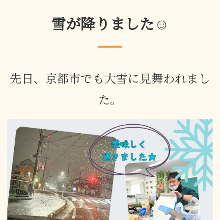
雪が降りました☺
先日、京都市でも大雪に見舞われまし
た。