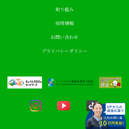
取り組み
採用情報
お問い合わせ
プライバシーポリシー