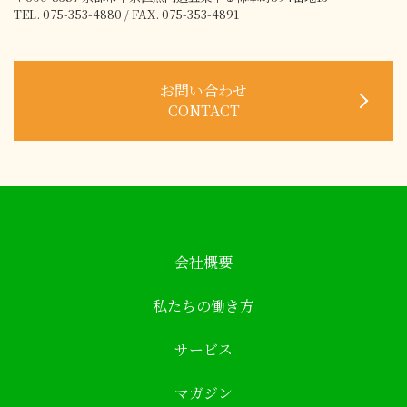
TEL. 075-353-4880 / FAX. 075-353-4891
お問い合わせ
CONTACT
会社概要
私たちの働き方
サービス
マガジン