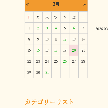
«
»
3月
日
月
火
水
木
金
土
1
2
3
4
5
6
7
2026.03
8
9
10
11
12
13
14
15
16
17
18
19
20
21
22
23
24
25
26
27
28
29
30
31
カテゴリーリスト