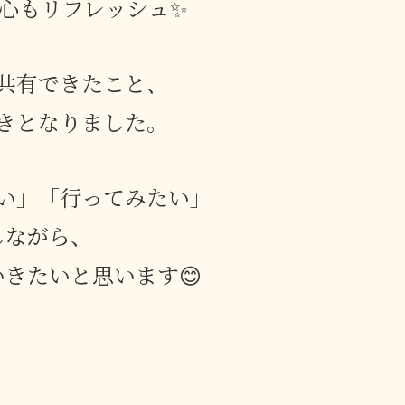
心もリフレッシュ✨
共有できたこと、
きとなりました。
い」「行ってみたい」
しながら、
きたいと思います😊