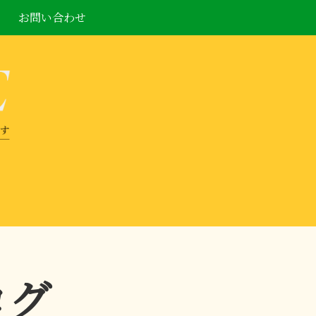
お問い合わせ
ログ