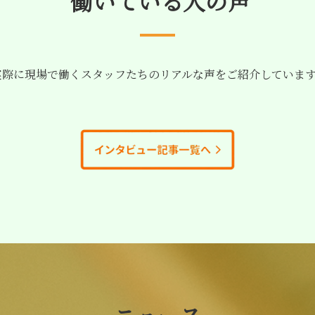
働いている人の声
際に現場で働くスタッフたちのリアルな声をご紹介していま