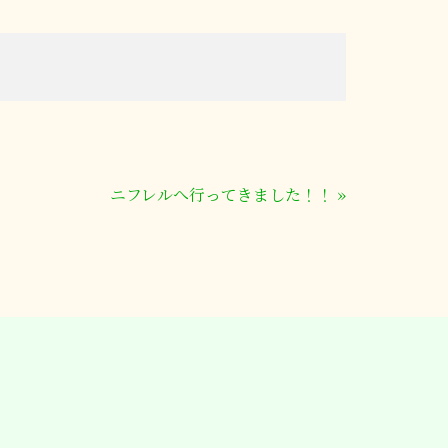
ニフレルへ行ってきました！！
»