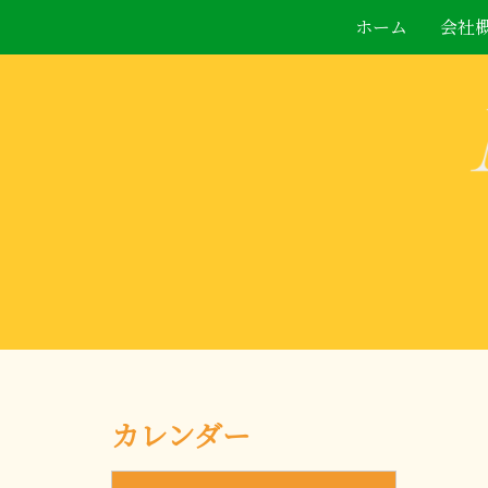
ホーム
会社
カレンダー