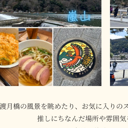
渡月橋の風景を眺めたり、お気に入りのス
推しにちなんだ場所や雰囲気