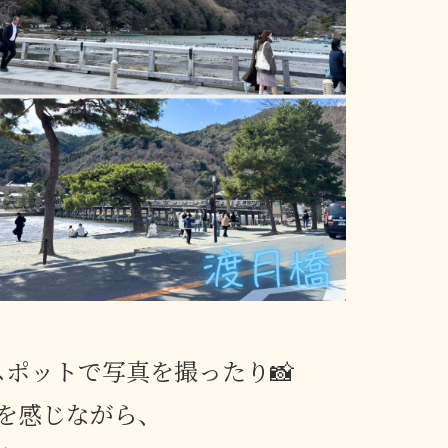
ポットで写真を撮ったり📸
を感じながら、