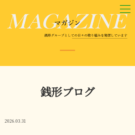
銭形ブログ
2026.03.31