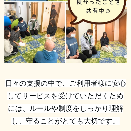
日々の支援の中で、ご利用者様に安心
してサービスを受けていただくため
には、ルールや制度をしっかり理解
し、守ることがとても大切です。