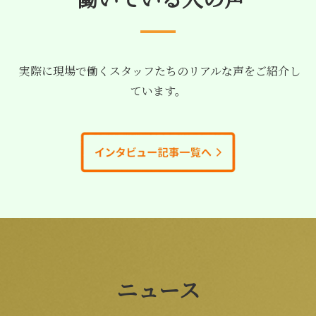
実際に現場で働くスタッフたちのリアルな声をご紹介し
ています。
ニュース