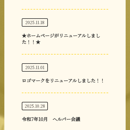
2025.11.18
★ホームページがリニューアルしまし
た！！★
2025.11.01
ロゴマークをリニューアルしました！！
2025.10.28
令和7年10月 ヘルパー会議