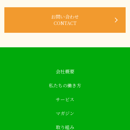
お問い合わせ
CONTACT
会社概要
私たちの働き方
サービス
マガジン
取り組み