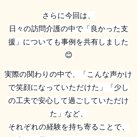
さらに今回は、
日々の訪問介護の中で「良かった支
援」についても事例を共有しました
😊
実際の関わりの中で、「こんな声かけ
で笑顔になっていただけた」「少し
の工夫で安心して過ごしていただけ
た」など、
それぞれの経験を持ち寄ることで、