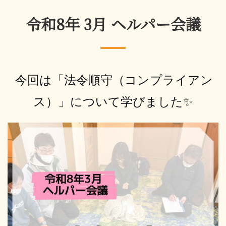
令和8年 3月 ヘルパー会議
今回は「法令順守（コンプライアン
ス）」について学びました✨