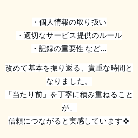
・個人情報の取り扱い
・適切なサービス提供のルール
・記録の重要性 など…
改めて基本を振り返る、貴重な時間と
なりました。
「当たり前」を丁寧に積み重ねること
が、
信頼につながると実感しています🍀