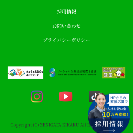
採用情報
お問い合わせ
プライバシーポリシー
Copyright (C) ZENIGATA KIKAKU All Rights Reserved.