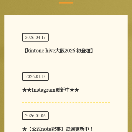
2026.04.17
【kintone hive大阪2026 初登壇】
2026.01.17
★★Instagram更新中★★
2026.01.06
★【公式note記事】毎週更新中！