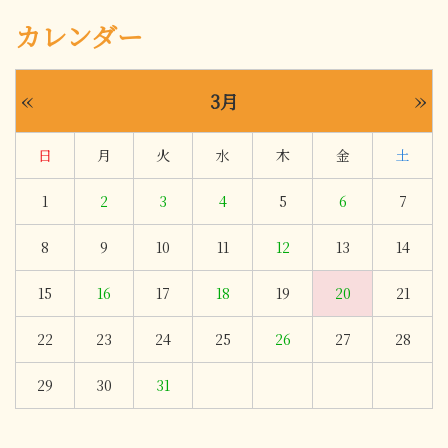
カレンダー
«
»
3月
日
月
火
水
木
金
土
1
2
3
4
5
6
7
8
9
10
11
12
13
14
15
16
17
18
19
20
21
22
23
24
25
26
27
28
29
30
31