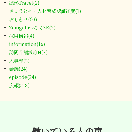
銭形Travel(2)
きょうと福祉人材育成認証制度(1)
おしらせ(60)
Zenigataつなぐ3R(2)
採用情報(4)
information(16)
訪問介護銭形N(7)
人事部(5)
会議(24)
episode(24)
広報(318)
働いている人の声