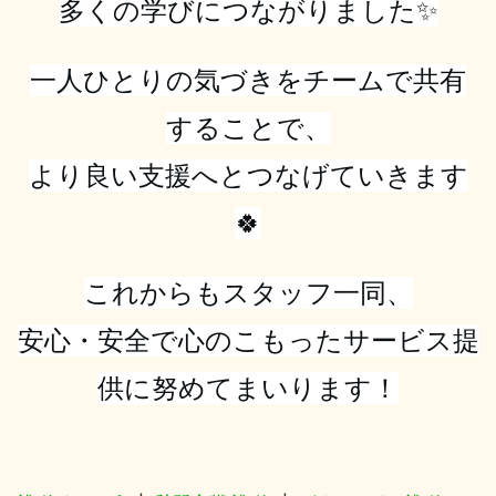
多くの学びにつながりました✨
一人ひとりの気づきをチームで共有
することで、
より良い支援へとつなげていきます
🍀
これからもスタッフ一同、
安心・安全で心のこもったサービス提
供に努めてまいります！