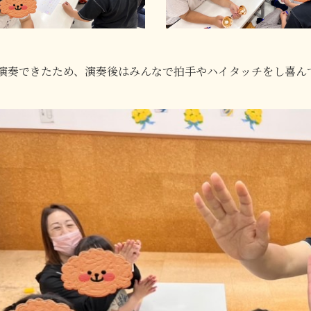
演奏できたため、演奏後はみんなで拍手やハイタッチをし喜ん