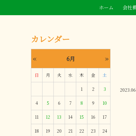
ホーム
会社
カレンダー
«
»
6月
日
月
火
水
木
金
土
1
2
3
2023.06
4
5
6
7
8
9
10
11
12
13
14
15
16
17
18
19
20
21
22
23
24