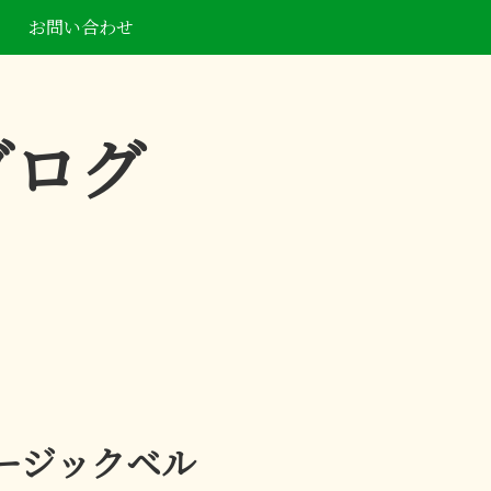
お問い合わせ
ブログ
ュージックベル