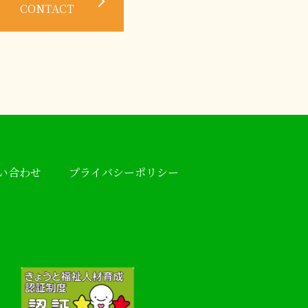
CONTACT
い合わせ
プライバシーポリシー