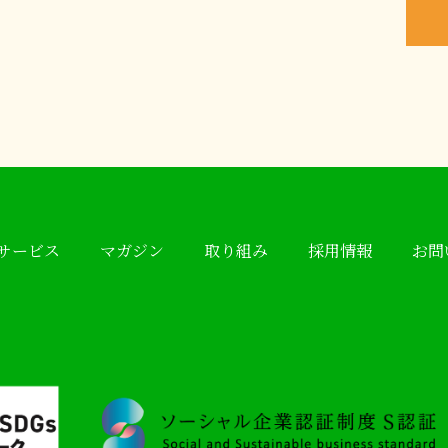
サービス
マガジン
取り組み
採用情報
お問