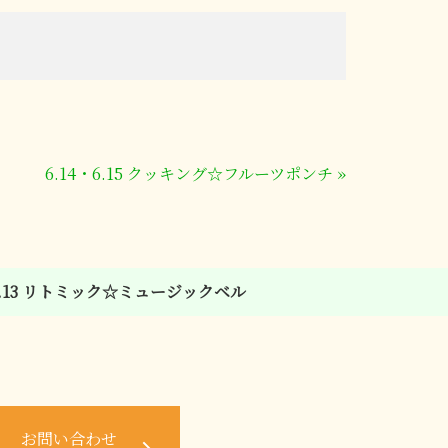
6.14・6.15 クッキング☆フルーツポンチ
»
6.13 リトミック☆ミュージックベル
お問い合わせ