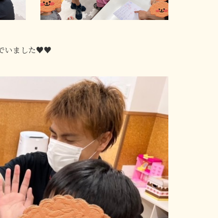
でいました♥♥