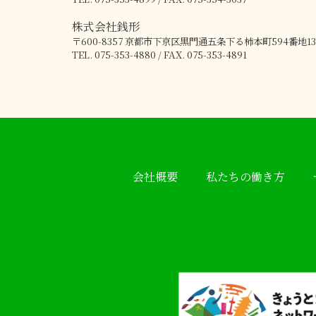
株式会社銭形
〒600-8357
京都市下京区黒門通五条下る柿本町594番地13
TEL. 075-353-4880 / FAX. 075-353-4891
会社概要
私たちの働き方