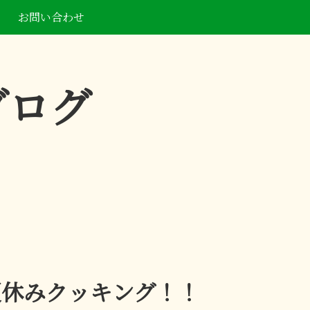
お問い合わせ
ブログ
夏休みクッキング！！