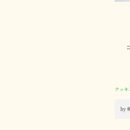
クッキ
by