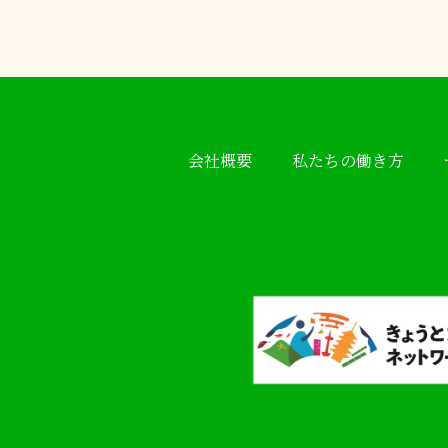
会社概要
私たちの働き方