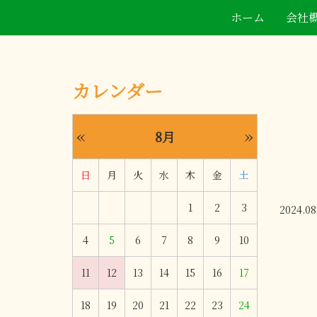
ホーム
会社
カレンダー
«
»
8月
日
月
火
水
木
金
土
1
2
3
2024.08
4
5
6
7
8
9
10
11
12
13
14
15
16
17
18
19
20
21
22
23
24