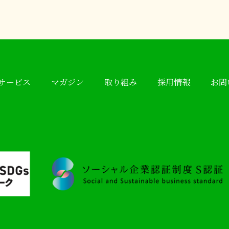
サービス
マガジン
取り組み
採用情報
お問