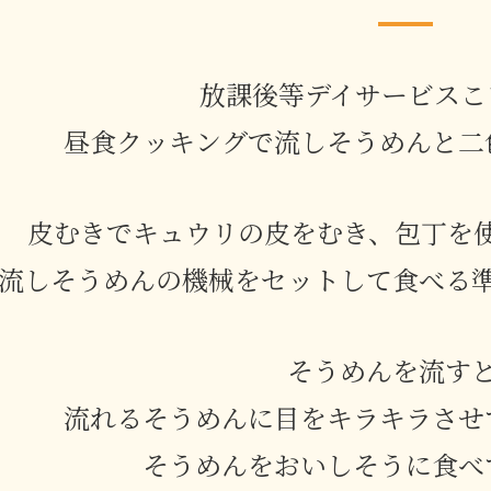
放課後等デイサービスこ
昼食クッキングで流しそうめんと二
皮むきでキュウリの皮をむき、包丁を
流しそうめんの機械をセットして食べる
そうめんを流す
流れるそうめんに目をキラキラさせ
そうめんをおいしそうに食べ