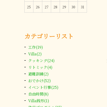
25
26
27
28
29
30
31
カテゴリーリスト
工作(19)
Villa(2)
クッキング(24)
リトミック(4)
避難訓練(2)
おでかけ(52)
イベント行事(25)
自由時間(8)
Villa銭形(1)