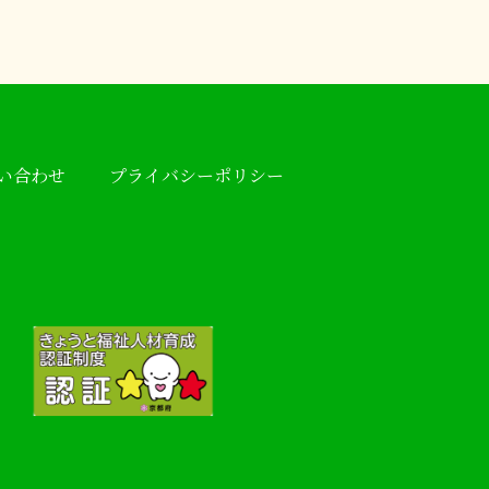
い合わせ
プライバシーポリシー