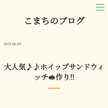
こまちのブログ
2025.06.09
大人気♪♪ホイップサンドウィ
ッチ🥪作り‼