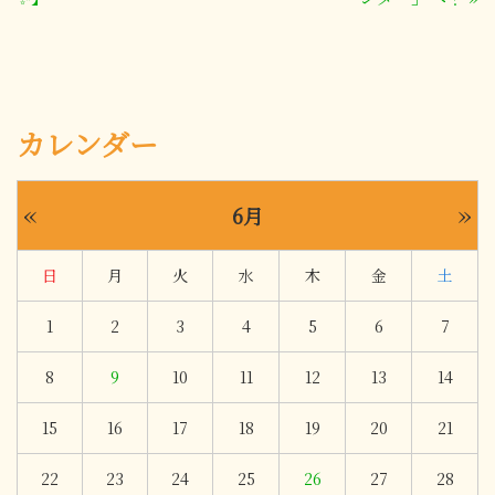
カレンダー
«
»
6月
日
月
火
水
木
金
土
1
2
3
4
5
6
7
8
9
10
11
12
13
14
15
16
17
18
19
20
21
22
23
24
25
26
27
28