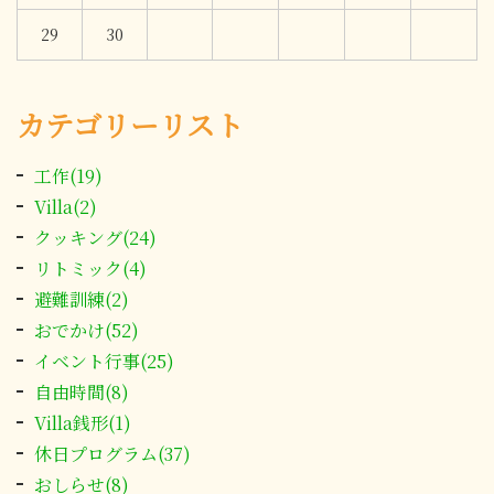
29
30
カテゴリーリスト
工作(19)
Villa(2)
クッキング(24)
リトミック(4)
避難訓練(2)
おでかけ(52)
イベント行事(25)
自由時間(8)
Villa銭形(1)
休日プログラム(37)
おしらせ(8)