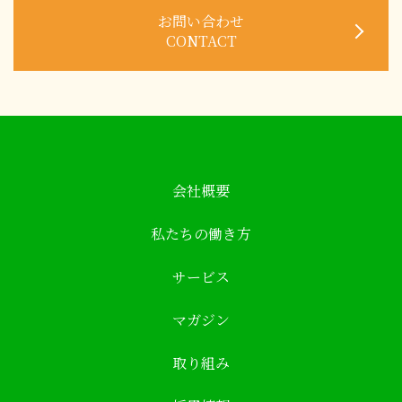
お問い合わせ
CONTACT
会社概要
私たちの働き方
サービス
マガジン
取り組み