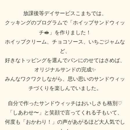
放課後等デイサービスこまちでは、
クッキングのプログラムで「ホイップサンドウィッ
チ
🥪
」を作りました！
ホイップクリーム、チョコソース、いちごジャムな
ど、
好きなトッピングを選んでパンにのせてはさめば、
オリジナルサンドの完成
✨
みんなワクワクしながら、思い思いのサンドウィッ
チづくりを楽しんでいました。
自分で作ったサンドウィッチはおいしさも格別
♡
「しあわせ〜」と笑顔で言ってくれる子もいて、
何度も「おかわり！」の声があがるほど大人気でし