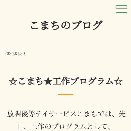
こまちのブログ
2026.01.30
☆こまち★工作プログラム☆
放課後等デイサービスこまちでは、先
日、工作のプログラムとして、