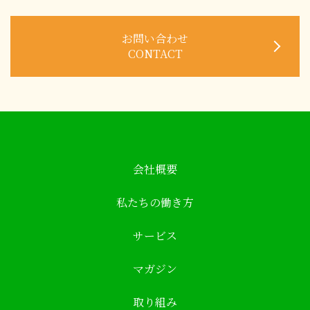
お問い合わせ
CONTACT
会社概要
私たちの働き方
サービス
マガジン
取り組み