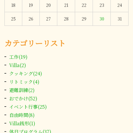
18
19
20
21
22
23
24
25
26
27
28
29
30
31
カテゴリーリスト
工作(19)
Villa(2)
クッキング(24)
リトミック(4)
避難訓練(2)
おでかけ(52)
イベント行事(25)
自由時間(8)
Villa銭形(1)
休日プログラム(37)