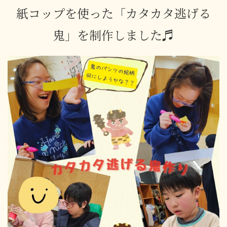
紙コップを使った「カタカタ逃げる
鬼」を制作しました♬