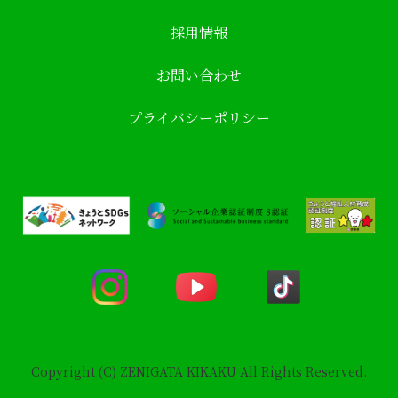
採用情報
お問い合わせ
プライバシーポリシー
Copyright (C) ZENIGATA KIKAKU All Rights Reserved.