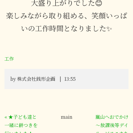
大盛り上がりでした😊
楽しみながら取り組める、笑顔いっぱ
いの工作時間となりました✨
工作
by
株式会社銭形企画
13:55
«
★子ども達と
main
嵐山へおでかけ
一緒に餅つきを
～放課後等デイ