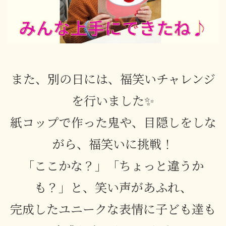
また、別の日には、福笑いチャレンジ
を行いました✨
紙コップで作った鬼や、目隠しをしな
がら、福笑いに挑戦！
「ここかな？」「ちょっと違うか
も？」と、笑い声があふれ、
完成したユニークな表情に子ども達も