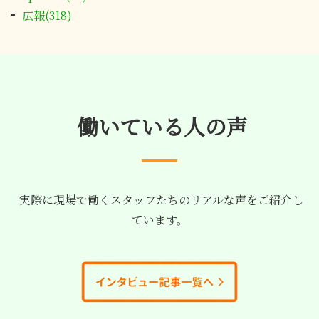
広報(318)
働いている人の声
実際に現場で働くスタッフたちのリアルな声をご紹介し
ています。