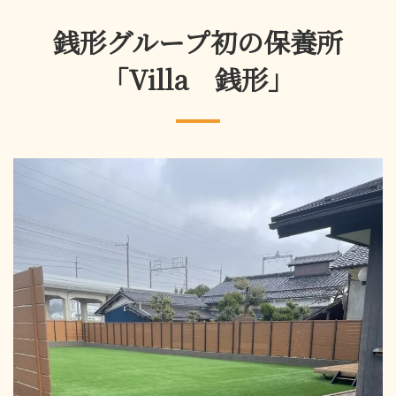
銭形グループ初の保養所
「Villa 銭形」