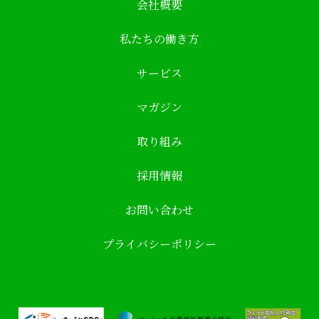
会社概要
私たちの働き方
サービス
マガジン
取り組み
採用情報
お問い合わせ
プライバシーポリシー