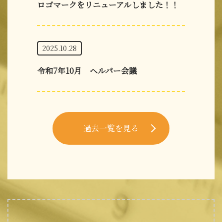
ロゴマークをリニューアルしました！！
2025.10.28
令和7年10月 ヘルパー会議
過去一覧を見る