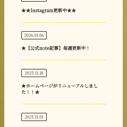
★★Instagram更新中★★
2026.01.06
★【公式note記事】毎週更新中！
2025.11.18
★ホームページがリニューアルしまし
た！！★
2025.11.01