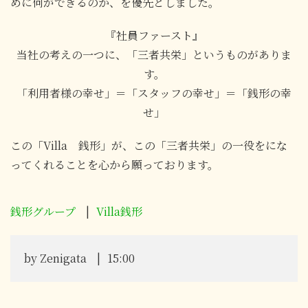
めに何ができるのか、を優先としました。
『社員ファースト』
当社の考えの一つに、「三者共栄」というものがありま
す。
「利用者様の幸せ」＝「スタッフの幸せ」＝「銭形の幸
せ」
この「Villa 銭形」が、この「三者共栄」の一役をにな
ってくれることを心から願っております。
銭形グループ
Villa銭形
by
Zenigata
15:00