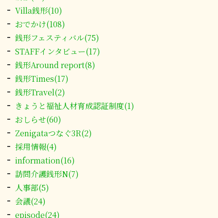
Villa銭形(10)
おでかけ(108)
銭形フェスティバル(75)
STAFFインタビュー(17)
銭形Around report(8)
銭形Times(17)
銭形Travel(2)
きょうと福祉人材育成認証制度(1)
おしらせ(60)
Zenigataつなぐ3R(2)
採用情報(4)
information(16)
訪問介護銭形N(7)
人事部(5)
会議(24)
episode(24)