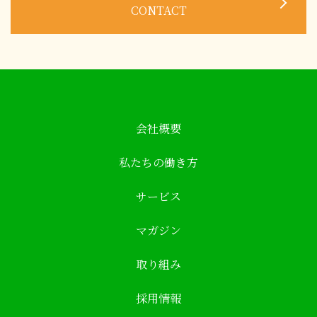
CONTACT
会社概要
私たちの働き方
サービス
マガジン
取り組み
採用情報