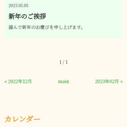
2023.01.05
新年のご挨拶
謹んで新年のお慶びを申し上げます。
1 / 1
«
2022年12月
main
2023年02月
»
カレンダー