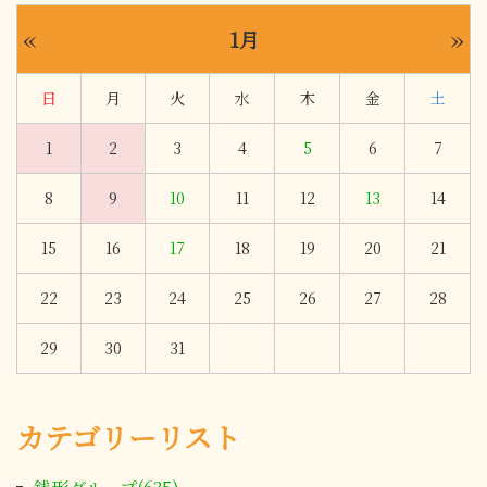
«
»
1月
日
月
火
水
木
金
土
1
2
3
4
5
6
7
8
9
10
11
12
13
14
15
16
17
18
19
20
21
22
23
24
25
26
27
28
29
30
31
カテゴリーリスト