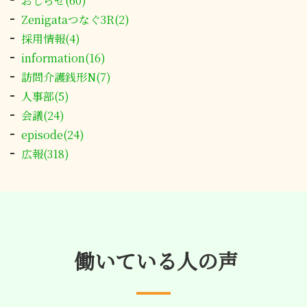
おしらせ(60)
Zenigataつなぐ3R(2)
採用情報(4)
information(16)
訪問介護銭形N(7)
人事部(5)
会議(24)
episode(24)
広報(318)
働いている人の声