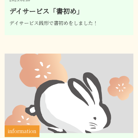
デイサービス「書初め」
デイサービス銭形で書初めをしました！
information