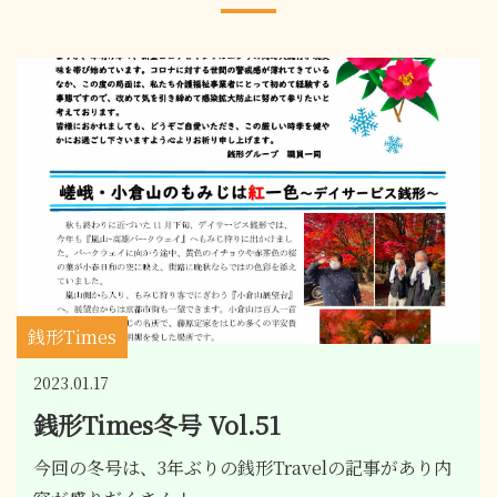
銭形Times
2023.01.17
銭形Times冬号 Vol.51
今回の冬号は、3年ぶりの銭形Travelの記事があり内