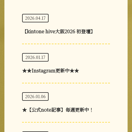
2026.04.17
【kintone hive大阪2026 初登壇】
2026.01.17
★★Instagram更新中★★
2026.01.06
★【公式note記事】毎週更新中！