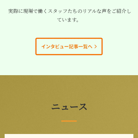
実際に現場で働くスタッフたちのリアルな声をご紹介し
ています。
ニュース