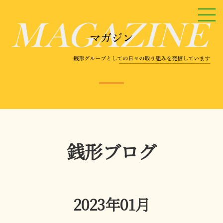
銭形ブログ
2023年01月