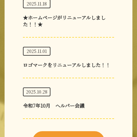
2025.11.18
★ホームページがリニューアルしまし
た！！★
2025.11.01
ロゴマークをリニューアルしました！！
2025.10.28
令和7年10月 ヘルパー会議