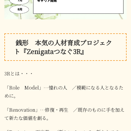
銭形 本気の人材育成プロジェク
ト『Zenigataつなぐ3R』
3Rとは・・・
「Role Model」…憧れの人 ／模範になる人となるた
めに。
「Renovation」…修復・再生 ／既存のものに手を加え
て新たな価値を創る。