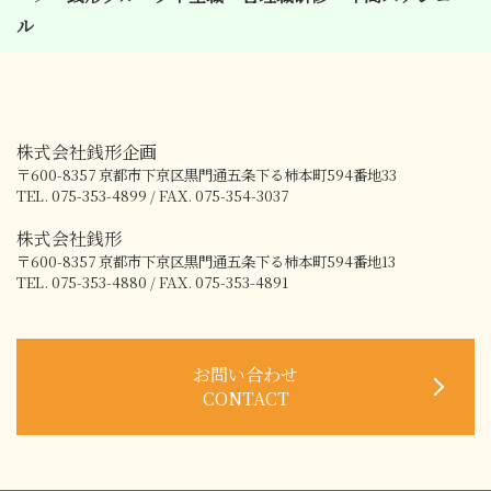
ル
株式会社銭形企画
〒600-8357
京都市下京区黒門通五条下る柿本町594番地33
TEL. 075-353-4899 / FAX. 075-354-3037
株式会社銭形
〒600-8357
京都市下京区黒門通五条下る柿本町594番地13
TEL. 075-353-4880 / FAX. 075-353-4891
お問い合わせ
CONTACT