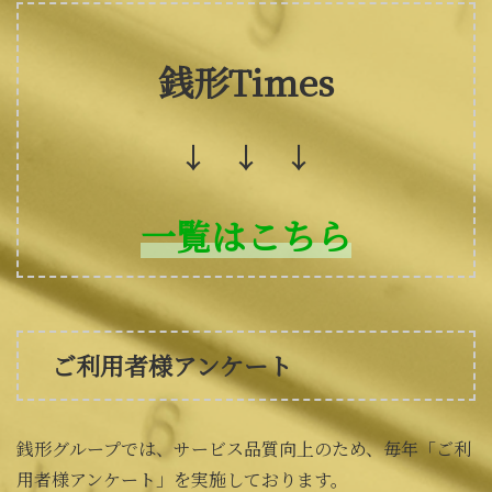
銭形Times
↓ ↓ ↓
一覧はこちら
ご利用者様アンケート
銭形グループでは、サービス品質向上のため、毎年「ご利
用者様アンケート」を実施しております。