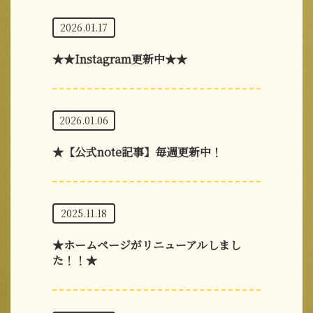
2026.01.17
★★Instagram更新中★★
2026.01.06
★【公式note記事】毎週更新中！
2025.11.18
★ホームページがリニューアルしまし
た！！★