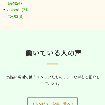
会議(24)
episode(24)
広報(318)
働いている人の声
実際に現場で働くスタッフたちのリアルな声をご紹介し
ています。