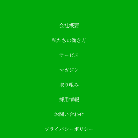
会社概要
私たちの働き方
サービス
マガジン
取り組み
採用情報
お問い合わせ
プライバシーポリシー