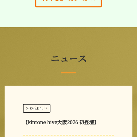
ニュース
2026.04.17
【kintone hive大阪2026 初登壇】