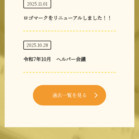
2025.11.01
ロゴマークをリニューアルしました！！
2025.10.28
令和7年10月 ヘルパー会議
過去一覧を見る