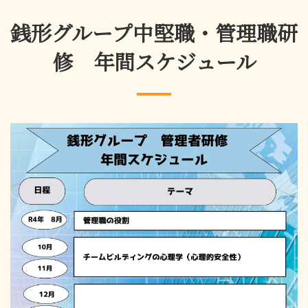
銭形グループ中堅職・管理職研
修 年間スケジュール