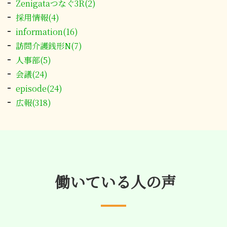
Zenigataつなぐ3R(2)
採用情報(4)
information(16)
訪問介護銭形N(7)
人事部(5)
会議(24)
episode(24)
広報(318)
働いている人の声