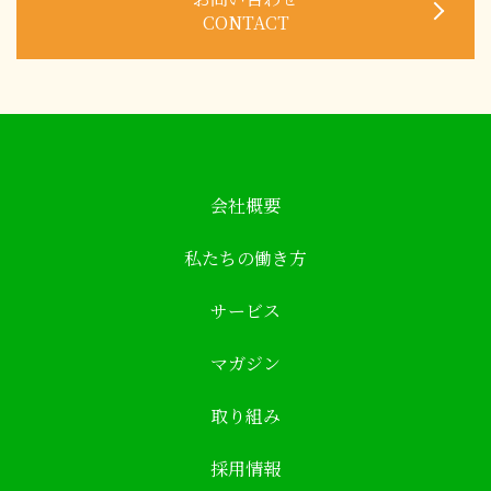
CONTACT
会社概要
私たちの働き方
サービス
マガジン
取り組み
採用情報