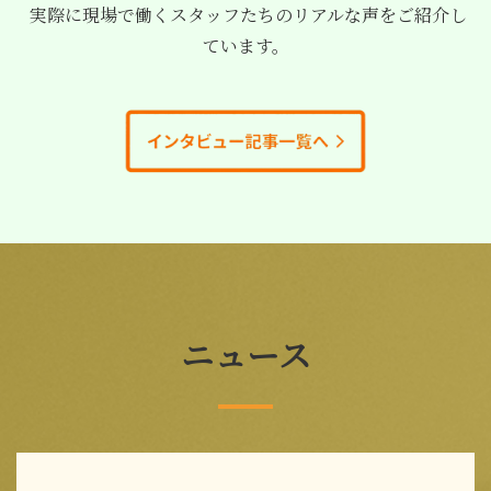
実際に現場で働くスタッフたちのリアルな声をご紹介し
ています。
ニュース