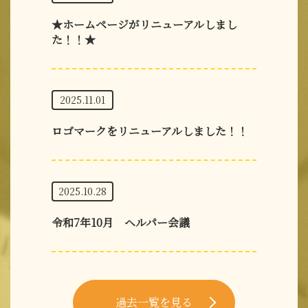
★ホームページがリニューアルしまし
た！！★
2025.11.01
ロゴマークをリニューアルしました！！
2025.10.28
令和7年10月 ヘルパー会議
過去一覧を見る