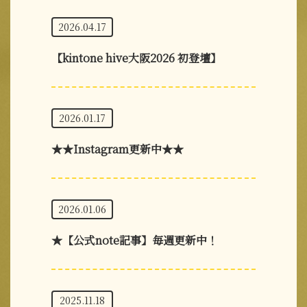
2026.04.17
【kintone hive大阪2026 初登壇】
2026.01.17
★★Instagram更新中★★
2026.01.06
★【公式note記事】毎週更新中！
2025.11.18