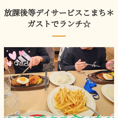
放課後等デイサービスこまち＊
ガストでランチ☆