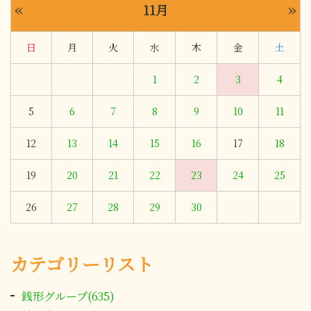
«
»
11月
日
月
火
水
木
金
土
1
2
3
4
5
6
7
8
9
10
11
12
13
14
15
16
17
18
19
20
21
22
23
24
25
26
27
28
29
30
カテゴリーリスト
銭形グループ(635)