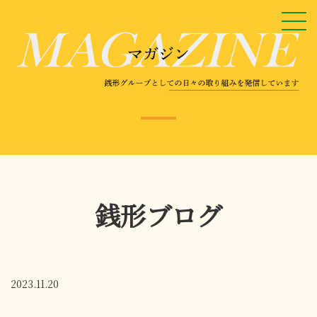
銭形ブログ
2023.11.20