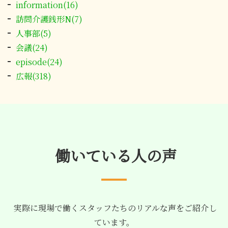
information(16)
訪問介護銭形N(7)
人事部(5)
会議(24)
episode(24)
広報(318)
働いている人の声
実際に現場で働くスタッフたちのリアルな声をご紹介し
ています。