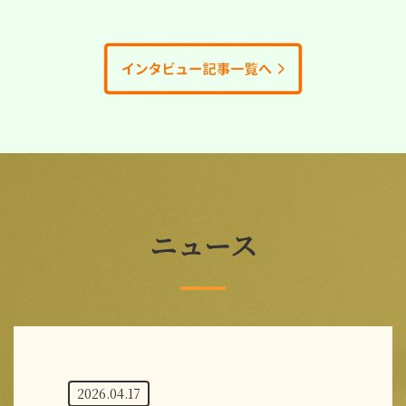
ニュース
2026.04.17