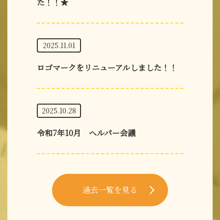
た！！★
2025.11.01
ロゴマークをリニューアルしました！！
2025.10.28
令和7年10月 ヘルパー会議
過去一覧を見る