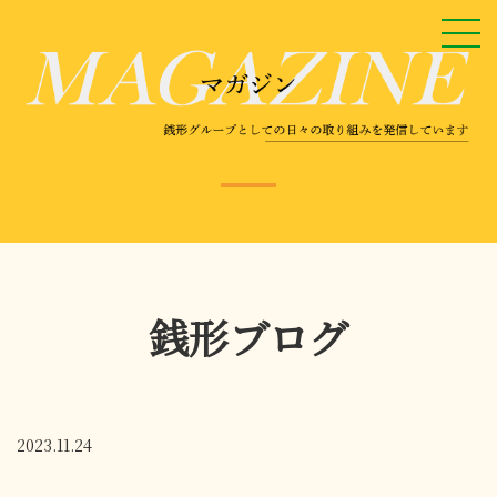
銭形ブログ
2023.11.24