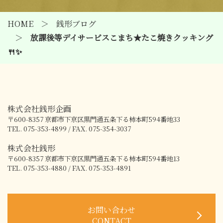
HOME
銭形ブログ
放課後等デイサービスこまち★たこ焼きクッキング
🍴✨
株式会社銭形企画
〒600-8357
京都市下京区黒門通五条下る柿本町594番地33
TEL. 075-353-4899 / FAX. 075-354-3037
株式会社銭形
〒600-8357
京都市下京区黒門通五条下る柿本町594番地13
TEL. 075-353-4880 / FAX. 075-353-4891
お問い合わせ
CONTACT