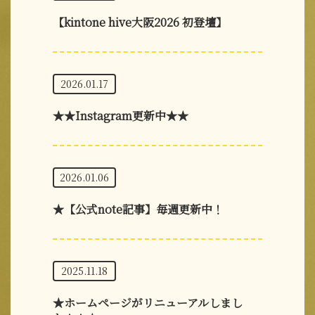
【kintone hive大阪2026 初登壇】
2026.01.17
★★Instagram更新中★★
2026.01.06
★【公式note記事】毎週更新中！
2025.11.18
★ホームページがリニューアルしまし