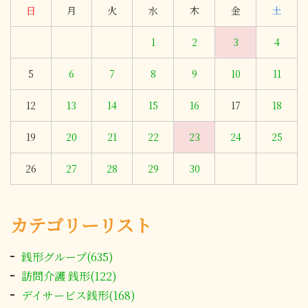
日
月
火
水
木
金
土
1
2
3
4
5
6
7
8
9
10
11
12
13
14
15
16
17
18
19
20
21
22
23
24
25
26
27
28
29
30
カテゴリーリスト
銭形グループ(635)
訪問介護 銭形(122)
デイサービス銭形(168)