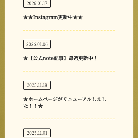
2026.01.17
★★Instagram更新中★★
2026.01.06
★【公式note記事】毎週更新中！
2025.11.18
★ホームページがリニューアルしまし
た！！★
2025.11.01