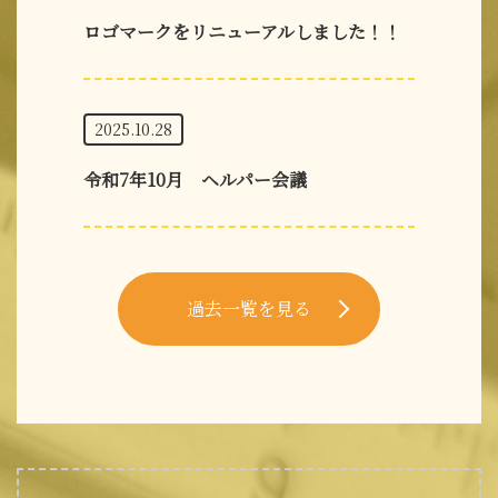
ロゴマークをリニューアルしました！！
2025.10.28
令和7年10月 ヘルパー会議
過去一覧を見る