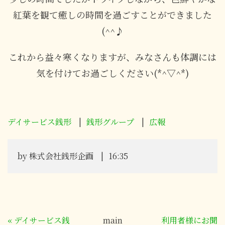
紅葉を観て癒しの時間を過ごすことができました
(^^♪
これから益々寒くなりますが、みなさんも体調には
気を付けてお過ごしください(*^▽^*)
デイサービス銭形
銭形グループ
広報
by
株式会社銭形企画
16:35
«
デイサービス銭
main
利用者様にお聞