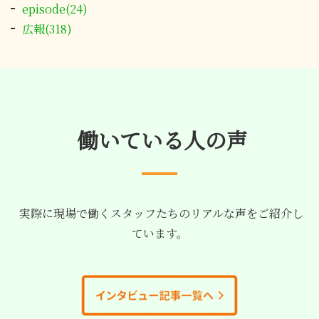
episode(24)
広報(318)
働いている人の声
実際に現場で働くスタッフたちのリアルな声をご紹介し
ています。