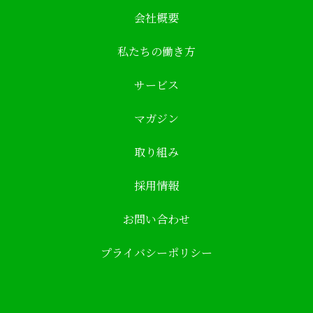
会社概要
私たちの働き方
サービス
マガジン
取り組み
採用情報
お問い合わせ
プライバシーポリシー