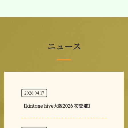
ニュース
2026.04.17
【kintone hive大阪2026 初登壇】