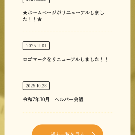
★ホームページがリニューアルしまし
た！！★
2025.11.01
ロゴマークをリニューアルしました！！
2025.10.28
令和7年10月 ヘルパー会議
過去一覧を見る