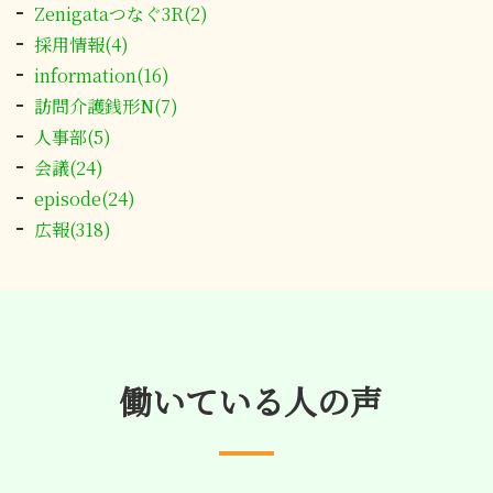
Zenigataつなぐ3R(2)
採用情報(4)
information(16)
訪問介護銭形N(7)
人事部(5)
会議(24)
episode(24)
広報(318)
働いている人の声