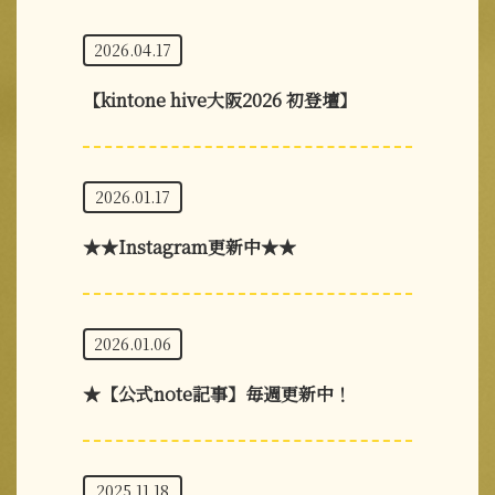
2026.04.17
【kintone hive大阪2026 初登壇】
2026.01.17
★★Instagram更新中★★
2026.01.06
★【公式note記事】毎週更新中！
2025.11.18