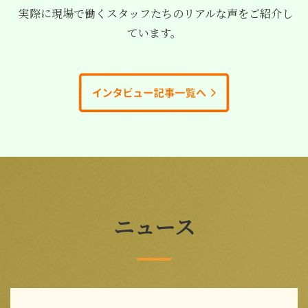
実際に現場で働くスタッフたちのリアルな声をご紹介し
ています。
ニュース