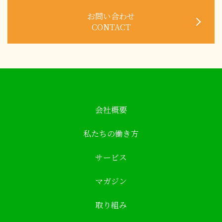
お問い合わせ
CONTACT
会社概要
私たちの働き方
サービス
マガジン
取り組み