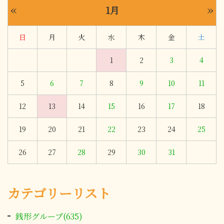
«
»
1月
日
月
火
水
木
金
土
1
2
3
4
5
6
7
8
9
10
11
12
13
14
15
16
17
18
19
20
21
22
23
24
25
26
27
28
29
30
31
カテゴリーリスト
銭形グループ(635)