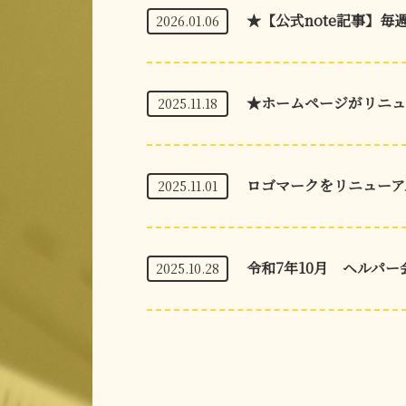
★【公式note記事】毎
2026.01.06
★ホームページがリニュ
2025.11.18
ロゴマークをリニューア
2025.11.01
令和7年10月 ヘルパー
2025.10.28