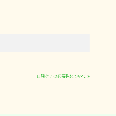
口腔ケアの必要性について
»