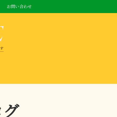
お問い合わせ
ログ