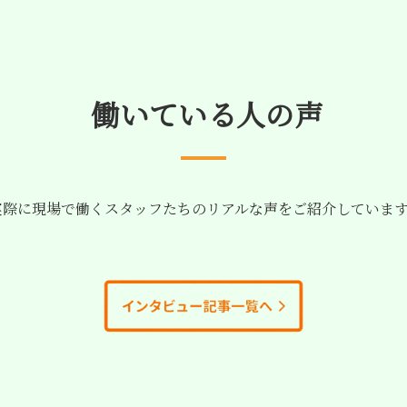
働いている人の声
際に現場で働くスタッフたちのリアルな声をご紹介していま