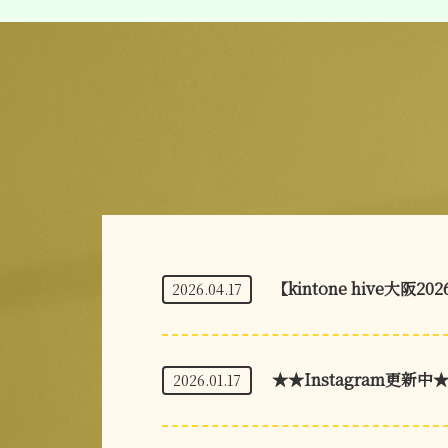
【kintone hive大阪20
2026.04.17
★★Instagram更新中
2026.01.17