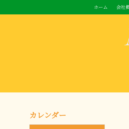
ホーム
会社
カレンダー