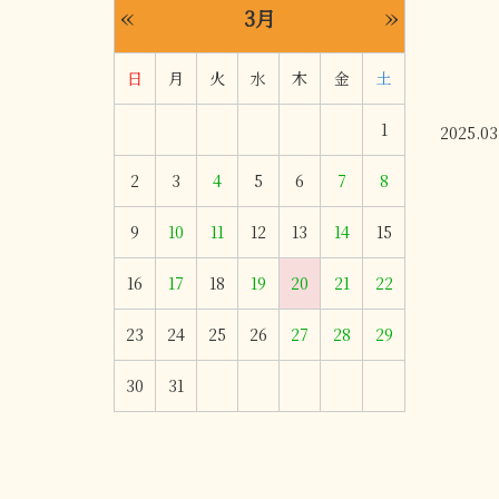
«
»
3月
日
月
火
水
木
金
土
1
2025.03
2
3
4
5
6
7
8
9
10
11
12
13
14
15
16
17
18
19
20
21
22
23
24
25
26
27
28
29
30
31