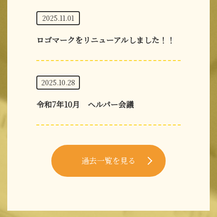
2025.11.01
ロゴマークをリニューアルしました！！
2025.10.28
令和7年10月 ヘルパー会議
過去一覧を見る