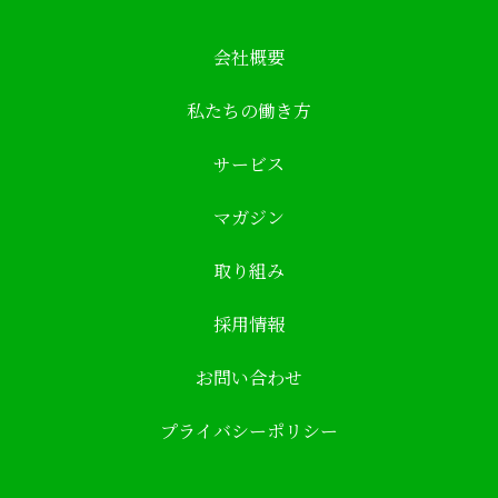
会社概要
私たちの働き方
サービス
マガジン
取り組み
採用情報
お問い合わせ
プライバシーポリシー