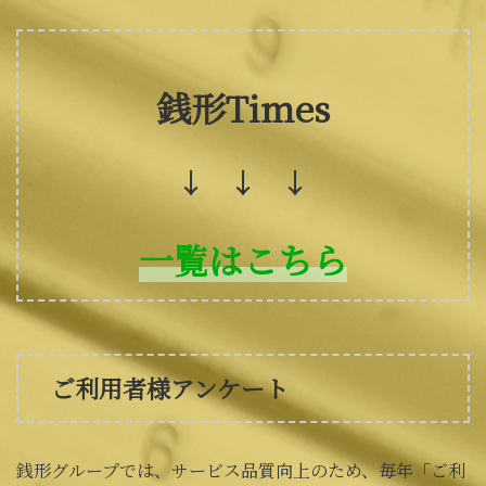
銭形Times
↓ ↓ ↓
一覧はこちら
ご利用者様アンケート
銭形グループでは、サービス品質向上のため、毎年「ご利