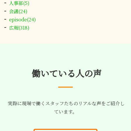
人事部(5)
会議(24)
episode(24)
広報(318)
働いている人の声
実際に現場で働くスタッフたちのリアルな声をご紹介し
ています。