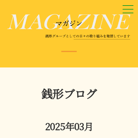
銭形ブログ
2025年03月