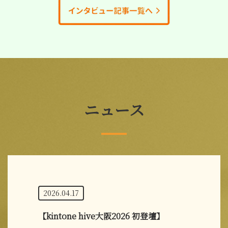
ニュース
2026.04.17
【kintone hive大阪2026 初登壇】