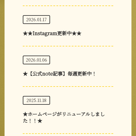
2026.01.17
★★Instagram更新中★★
2026.01.06
★【公式note記事】毎週更新中！
2025.11.18
★ホームページがリニューアルしまし
た！！★