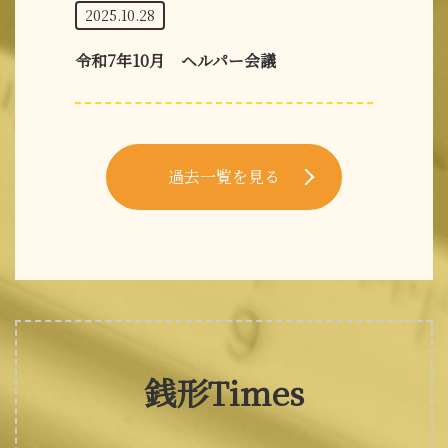
2025.10.28
令和7年10月 ヘルパー会議
過去一覧を見る
銭形Times