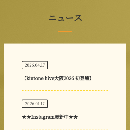
ニュース
2026.04.17
【kintone hive大阪2026 初登壇】
2026.01.17
★★Instagram更新中★★