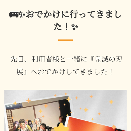
🚌✨おでかけに行ってきまし
た！✨
先日、利用者様と一緒に『鬼滅の刃
展』へおでかけしてきました！