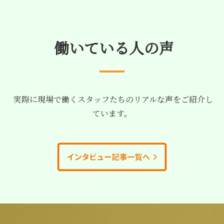
働いている人の声
実際に現場で働くスタッフたちのリアルな声をご紹介し
ています。