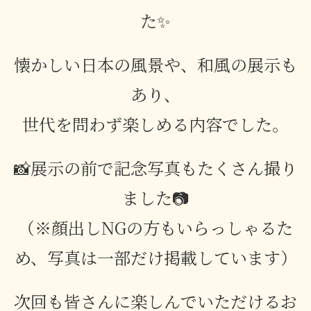
た✨
懐かしい日本の風景や、和風の展示も
あり、
世代を問わず楽しめる内容でした。
📸展示の前で記念写真もたくさん撮り
ました📷
（※顔出しNGの方もいらっしゃるた
め、写真は一部だけ掲載しています）
次回も皆さんに楽しんでいただけるお