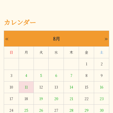
カレンダー
«
»
8月
日
月
火
水
木
金
土
1
2
3
4
5
6
7
8
9
10
11
12
13
14
15
16
17
18
19
20
21
22
23
24
25
26
27
28
29
30