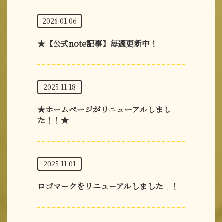
2026.01.06
★【公式note記事】毎週更新中！
2025.11.18
★ホームページがリニューアルしまし
た！！★
2025.11.01
ロゴマークをリニューアルしました！！