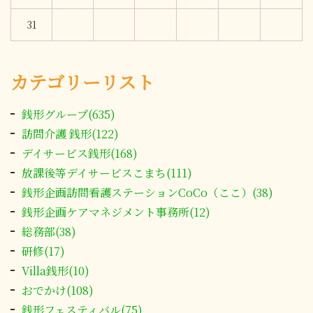
31
カテゴリーリスト
銭形グループ(635)
訪問介護 銭形(122)
デイサービス銭形(168)
放課後等デイサービスこまち(111)
銭形企画訪問看護ステーションCoCo（ここ）(38)
銭形企画ケアマネジメント事務所(12)
総務部(38)
研修(17)
Villa銭形(10)
おでかけ(108)
銭形フェスティバル(75)