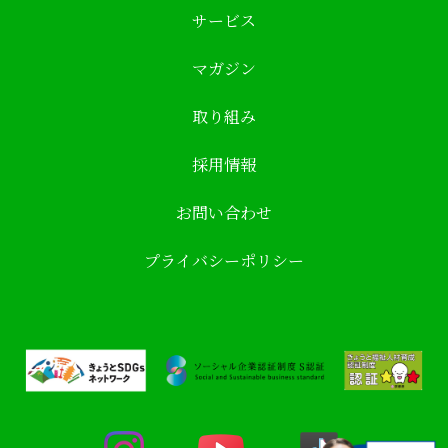
サービス
マガジン
取り組み
採用情報
お問い合わせ
プライバシーポリシー