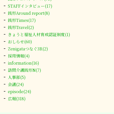
STAFFインタビュー(17)
銭形Around report(8)
銭形Times(17)
銭形Travel(2)
きょうと福祉人材育成認証制度(1)
おしらせ(60)
Zenigataつなぐ3R(2)
採用情報(4)
information(16)
訪問介護銭形N(7)
人事部(5)
会議(24)
episode(24)
広報(318)