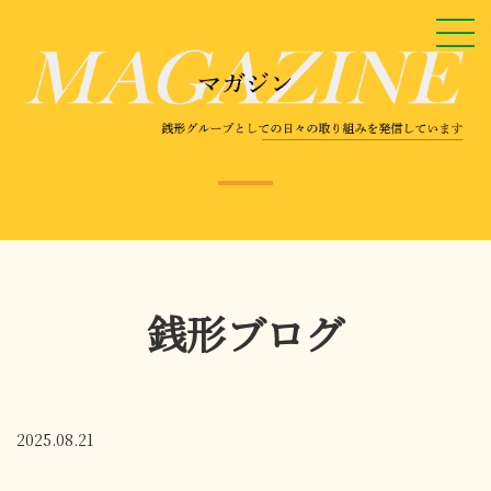
銭形ブログ
2025.08.21