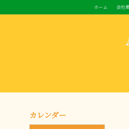
ホーム
会社
カレンダー