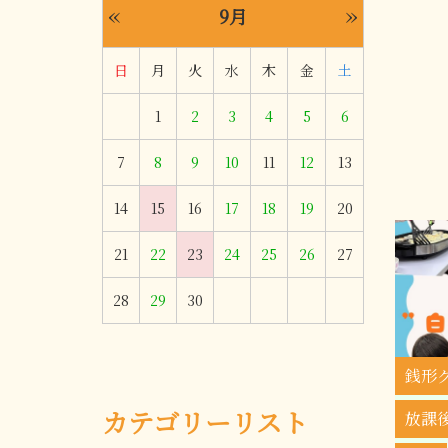
«
»
9月
日
月
火
水
木
金
土
1
2
3
4
5
6
7
8
9
10
11
12
13
14
15
16
17
18
19
20
21
22
23
24
25
26
27
28
29
30
銭形
カテゴリーリスト
放課