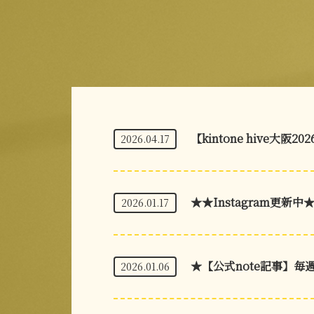
【kintone hive大阪20
2026.04.17
★★Instagram更新中
2026.01.17
★【公式note記事】毎
2026.01.06