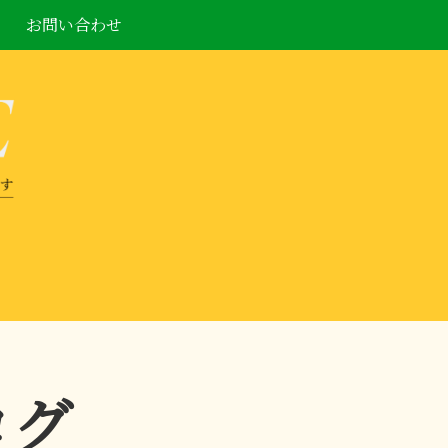
お問い合わせ
ログ