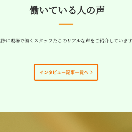
働いている人の声
際に現場で働くスタッフたちのリアルな声をご紹介していま