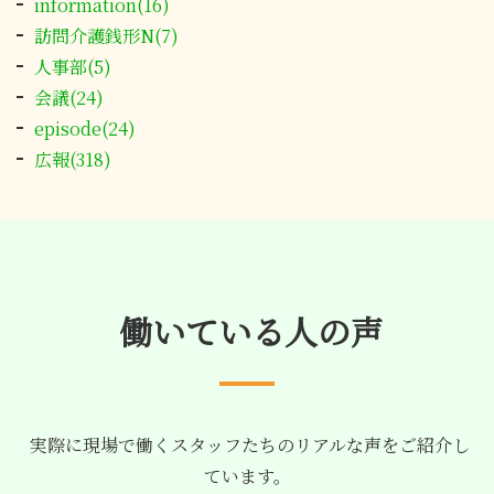
information(16)
訪問介護銭形N(7)
人事部(5)
会議(24)
episode(24)
広報(318)
働いている人の声
実際に現場で働くスタッフたちのリアルな声をご紹介し
ています。