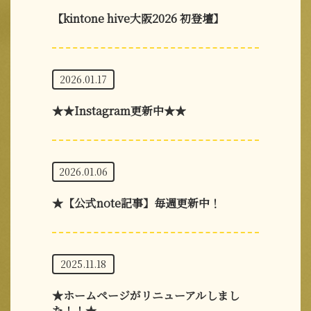
【kintone hive大阪2026 初登壇】
2026.01.17
★★Instagram更新中★★
2026.01.06
★【公式note記事】毎週更新中！
2025.11.18
★ホームページがリニューアルしまし
た！！★