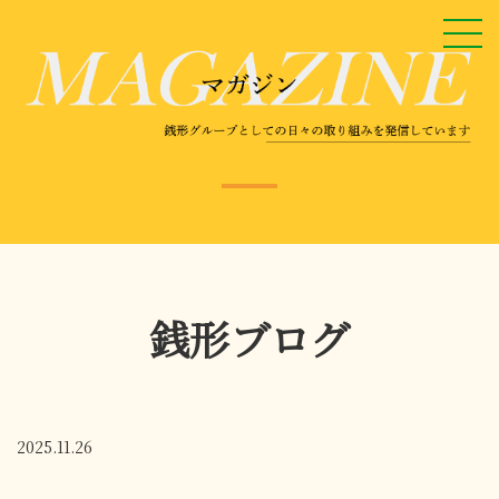
銭形ブログ
2025.11.26