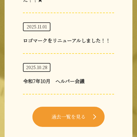
2025.11.01
ロゴマークをリニューアルしました！！
2025.10.28
令和7年10月 ヘルパー会議
過去一覧を見る