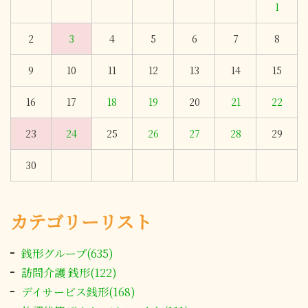
1
2
3
4
5
6
7
8
9
10
11
12
13
14
15
16
17
18
19
20
21
22
23
24
25
26
27
28
29
30
カテゴリーリスト
銭形グループ(635)
訪問介護 銭形(122)
デイサービス銭形(168)