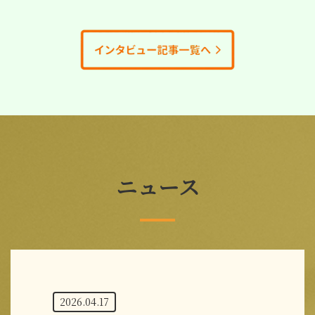
ニュース
2026.04.17