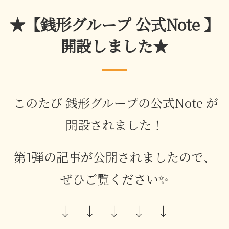
★【銭形グループ 公式Note 】
開設しました★
このたび 銭形グループの公式Note が
開設されました！
第1弾の記事が公開されましたので、
ぜひご覧ください✨
↓ ↓ ↓ ↓ ↓