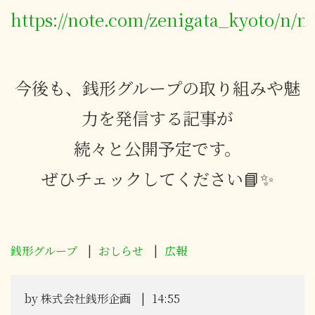
https://note.com/zenigata_kyoto/n/
今後も、銭形グループの取り組みや魅
力を発信する記事が
続々と公開予定です。
ぜひチェックしてください📘✨
銭形グループ
おしらせ
広報
by
株式会社銭形企画
14:55