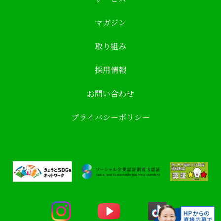
マガジン
取り組み
採用情報
お問い合わせ
プライバシーポリシー