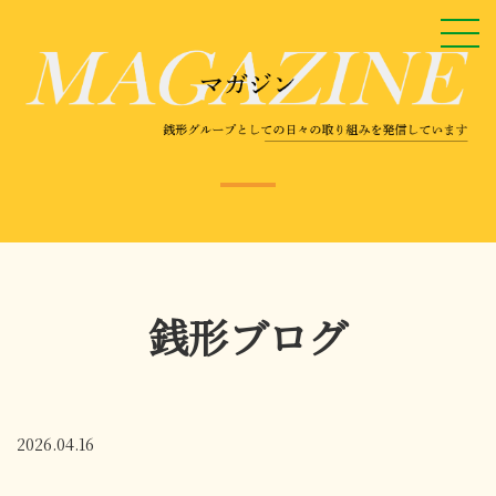
銭形ブログ
2026.04.16