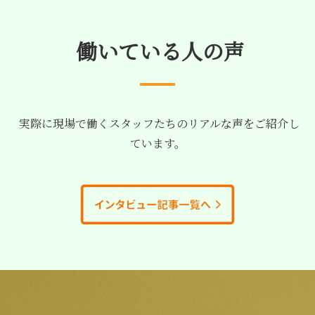
働いている人の声
実際に現場で働くスタッフたちのリアルな声をご紹介し
ています。