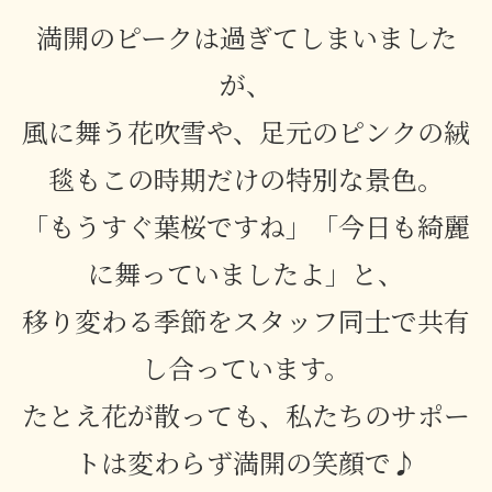
満開のピークは過ぎてしまいました
が、
風に舞う花吹雪や、足元のピンクの絨
毯もこの時期だけの特別な景色。
「もうすぐ葉桜ですね」「今日も綺麗
に舞っていましたよ」と、
移り変わる季節をスタッフ同士で共有
し合っています。
たとえ花が散っても、私たちのサポー
トは変わらず満開の笑顔で
♪