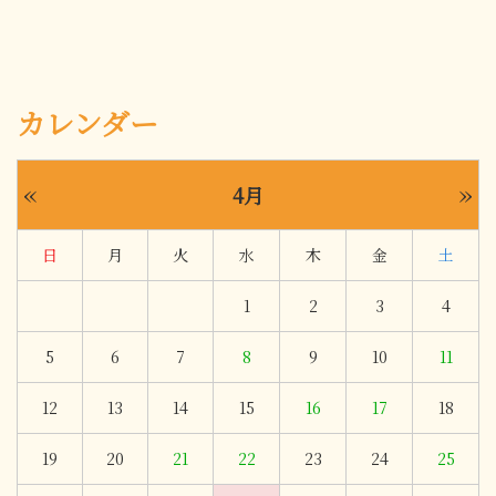
カレンダー
«
»
4月
日
月
火
水
木
金
土
1
2
3
4
5
6
7
8
9
10
11
12
13
14
15
16
17
18
19
20
21
22
23
24
25