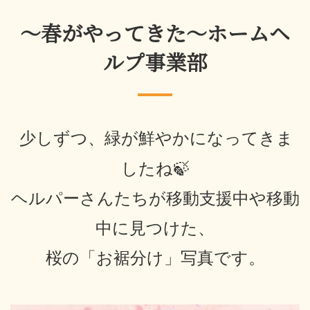
～春がやってきた～ホームヘ
ルプ事業部
少しずつ、緑が鮮やかになってきま
🍃
したね
ヘルパーさんたちが移動支援中や移動
中に見つけた、
桜の「お裾分け」写真です。