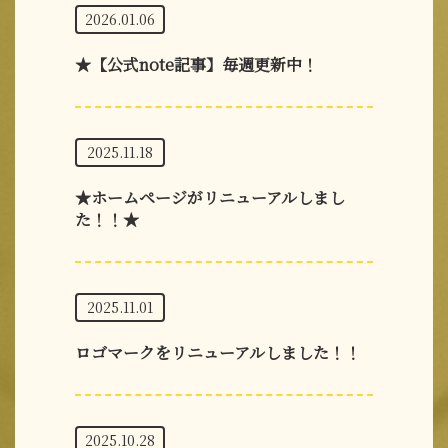
2026.01.06
★【公式note記事】毎週更新中！
2025.11.18
★ホームページがリニューアルしまし
た！！★
2025.11.01
ロゴマークをリニューアルしました！！
2025.10.28