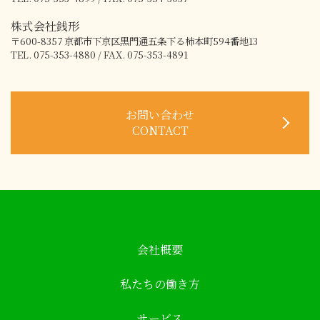
株式会社銭形
〒600-8357
京都市下京区黒門通五条下る柿本町594番地13
TEL. 075-353-4880 / FAX. 075-353-4891
お問い合わせ
CONTACT
会社概要
私たちの働き方
サービス