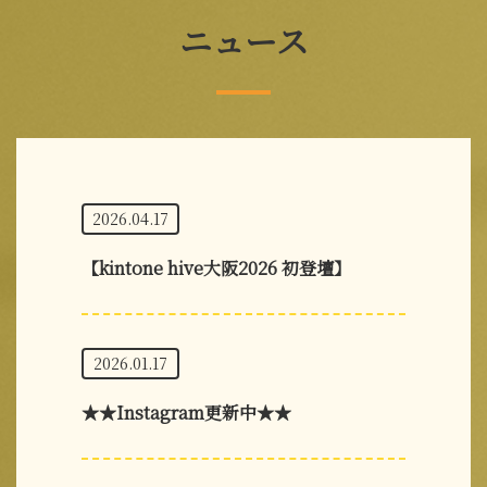
ニュース
2026.04.17
【kintone hive大阪2026 初登壇】
2026.01.17
★★Instagram更新中★★