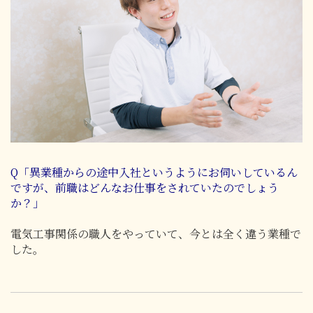
Q「異業種からの途中入社というようにお伺いしているん
ですが、前職はどんなお仕事をされていたのでしょう
か？」
電気工事関係の職人をやっていて、今とは全く違う業種で
した。