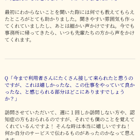
最初にわからないことを聞いた際には何でも教えてもらえ
たところがとても助かりました。聞きやすい雰囲気も作っ
てくれていましたし、あとは細かい声かけですね。今でも
事務所に帰ってきたら、いつも先輩たちの方から声をかけ
てくれます。
Q「今まで利用者さんにたくさん接して来られたと思うの
ですが、これは嬉しかったな、この仕事をやっていて良か
ったな、と感じられる部分はどこにありますでしょう
か？」
訪問させていただいて、週に１回しか訪問しない方や、認
知症の方もおられるのですが、それでも僕のことを覚えて
くれているんですよ！ そんな時は本当に嬉しいですね！
何か自分のサービスで伝わるものがあったのかなって思え
ます。