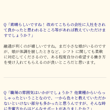
Q「素晴らしいですね！ 改めてこちらの会社に入社をされ
て良かったと思われるところ等があれば教えていただけま
すでしょうか？」
融通が利くのが嬉しいですね。まだ小さな娘がいるのです
が、娘が体調を崩したときなど、シフト に関しても柔軟
に対応してくださるので、ある程度自分の希望する働き方
を受け入れてもらえるのが良いところだと思います。
Q「職場の雰囲気はいかがでしょうか？ 他業種からいらっ
しゃったということなので、一から色々と教えていただか
ないといけない部分も多かったと思うんですが、そんな時
に先輩方からはどんなサポートがありましたか？」