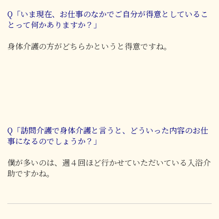
Q「いま現在、お仕事のなかでご自分が得意としているこ
とって何かありますか？」
身体介護の方がどちらかというと得意ですね。
Q「訪問介護で身体介護と言うと、どういった内容のお仕
事になるのでしょうか？」
僕が多いのは、週４回ほど行かせていただいている入浴介
助ですかね。