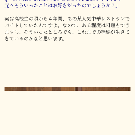
元々そういったことはお好きだったのでしょうか？」
実は高校生の頃から４年間、あの某人気中華レストランで
バイトしていたんですよ。なので、ある程度は料理もでき
ますし、そういったところでも、これまでの経験が生きて
きているのかなと思います。