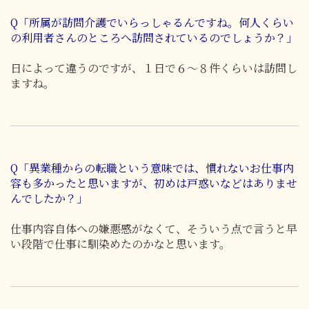
Q「所属が訪問介護でいらっしゃるんですね。何人くらい
の利用者さんのところへ訪問されているのでしょうか？」
日によって違うのですが、１日で６～８件くらいは訪問し
ますね。
Q「異業種からの転職という意味では、慣れないお仕事内
容も多かったと思いますが、初めは戸惑いなどはありませ
んでしたか？」
仕事内容自体への嫌悪感がなくて、そういう点で言うと早
い段階で仕事に馴染めたのかなと思います。