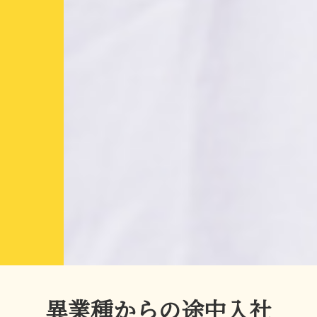
異業種からの途中入社