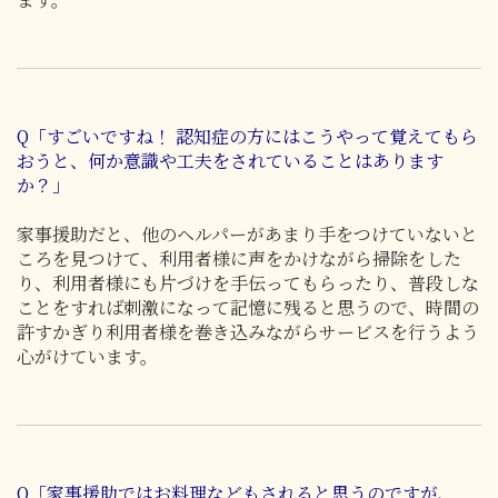
Q「すごいですね！ 認知症の方にはこうやって覚えてもら
おうと、何か意識や工夫をされていることはあります
か？」
家事援助だと、他のヘルパーがあまり手をつけていないと
ころを見つけて、利用者様に声をかけながら掃除をした
り、利用者様にも片づけを手伝ってもらったり、普段しな
ことをすれば刺激になって記憶に残ると思うので、時間の
許すかぎり利用者様を巻き込みながらサービスを行うよう
心がけています。
Q「家事援助ではお料理などもされると思うのですが、