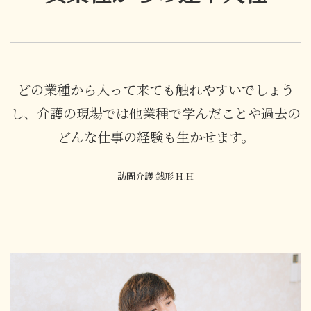
どの業種から入って来ても触れやすいでしょう
し、介護の現場では他業種で学んだことや過去の
どんな仕事の経験も生かせます。
訪問介護 銭形 H.H