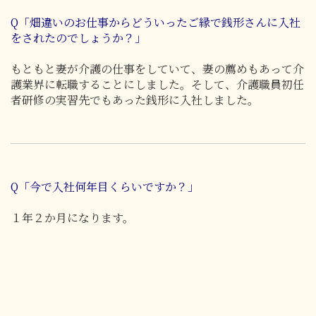
Q「畑違いのお仕事からどういったご縁で銭形さんに入社
をされたのでしょうか？」
もともと妻が介護の仕事をしていて、妻の薦めもあって介
護業界に転職することにしました。そして、介護職員初任
者研修の実習先でもあった銭形に入社しました。
Q「今で入社何年目くらいですか？」
１年２か月になります。