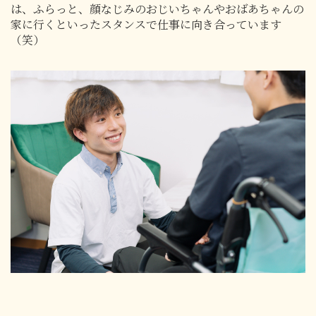
は、ふらっと、顔なじみのおじいちゃんやおばあちゃんの
家に行くといったスタンスで仕事に向き合っています
（笑）