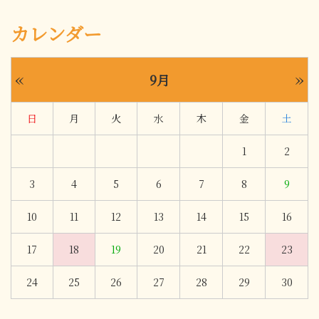
カレンダー
«
»
9月
日
月
火
水
木
金
土
1
2
3
4
5
6
7
8
9
10
11
12
13
14
15
16
17
18
19
20
21
22
23
24
25
26
27
28
29
30