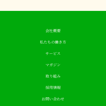
会社概要
私たちの働き方
サービス
マガジン
取り組み
採用情報
お問い合わせ