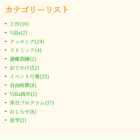
カテゴリーリスト
工作(19)
Villa(2)
クッキング(24)
リトミック(4)
避難訓練(2)
おでかけ(52)
イベント行事(25)
自由時間(8)
Villa銭形(1)
休日プログラム(37)
おしらせ(8)
見学(2)