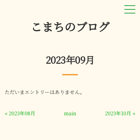
こまちのブログ
2023年09月
ただいまエントリーはありません。
«
2023年08月
main
2023年10月
»