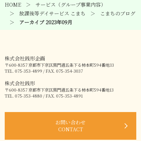
HOME
サービス（グループ事業内容）
放課後等デイサービス こまち
こまちのブログ
アーカイブ 2023年09月
株式会社銭形企画
〒600-8357
京都市下京区黒門通五条下る柿本町594番地33
TEL. 075-353-4899 / FAX. 075-354-3037
株式会社銭形
〒600-8357
京都市下京区黒門通五条下る柿本町594番地13
TEL. 075-353-4880 / FAX. 075-353-4891
お問い合わせ
CONTACT