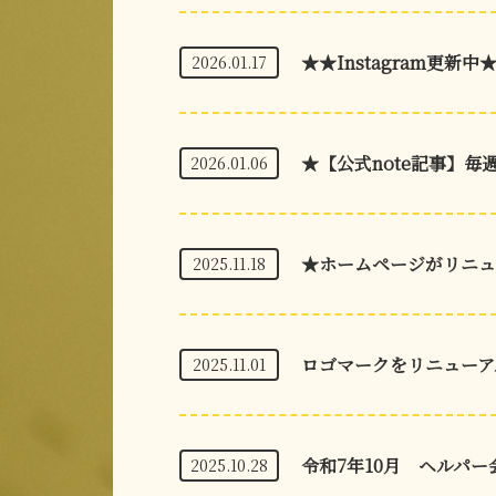
★★Instagram更新中
2026.01.17
★【公式note記事】毎
2026.01.06
★ホームページがリニュ
2025.11.18
ロゴマークをリニューア
2025.11.01
令和7年10月 ヘルパー
2025.10.28