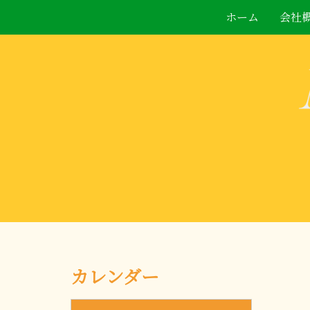
ホーム
会社
カレンダー