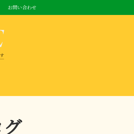
お問い合わせ
ログ