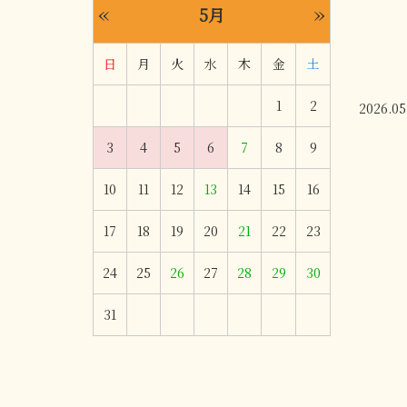
«
»
5月
日
月
火
水
木
金
土
1
2
2026.05
3
4
5
6
7
8
9
10
11
12
13
14
15
16
17
18
19
20
21
22
23
24
25
26
27
28
29
30
31