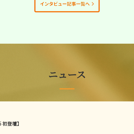
ニュース
26 初登壇】