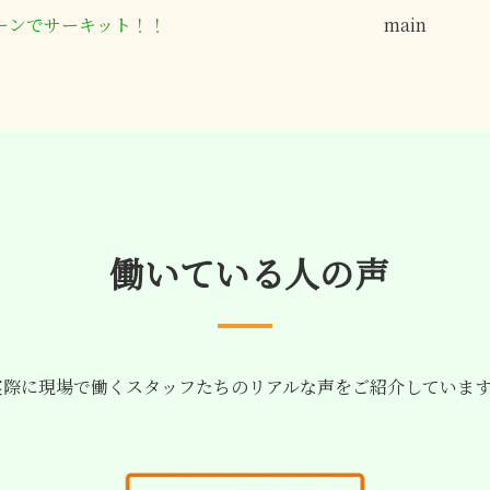
ーンでサーキット！！
main
働いている人の声
際に現場で働くスタッフたちのリアルな声をご紹介していま