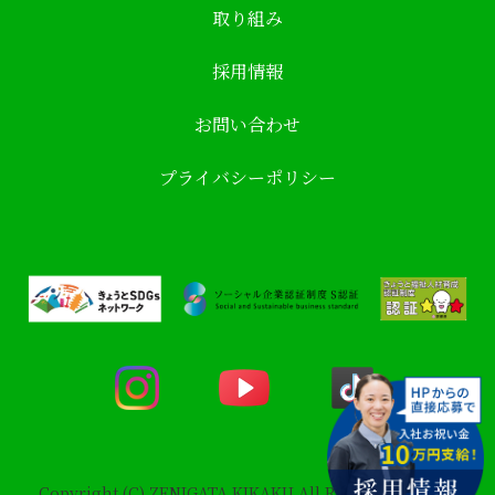
取り組み
採用情報
お問い合わせ
プライバシーポリシー
Copyright (C) ZENIGATA KIKAKU All Rights Reserved.