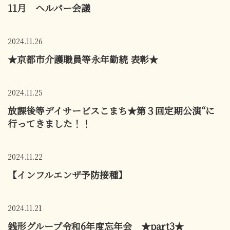
11月 ヘルパー会議
2024.11.26
★京都市介護職員等永年勤続 表彰★
2024.11.25
放課後等デイサービスこまち★第３回定期公演“に
行ってきました！！
2024.11.22
【インフルエンザ予防接種】
2024.11.21
銭形グループ令和6年度忘年会 ★part3★