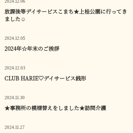
2024.12.06
放課後等デイサービスこまち★上桂公園に行ってき
ました☺
2024.12.05
2024年☆年末のご挨拶
2024.12.03
CLUB HARIE♡デイサービス銭形
2024.11.30
★事務所の模様替えをしました★訪問介護
2024.11.27