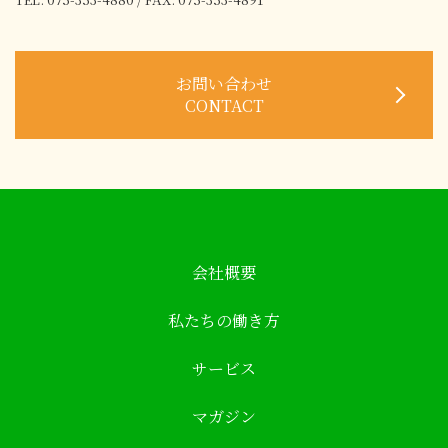
お問い合わせ
CONTACT
会社概要
私たちの働き方
サービス
マガジン