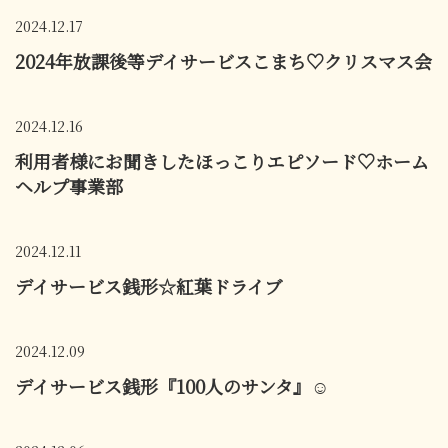
2024.12.17
2024年放課後等デイサービスこまち♡クリスマス会
2024.12.16
利用者様にお聞きしたほっこりエピソード♡ホーム
ヘルプ事業部
2024.12.11
デイサービス銭形☆紅葉ドライブ
2024.12.09
デイサービス銭形『100人のサンタ』☺